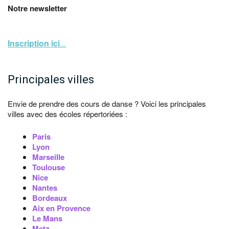
Notre newsletter
Inscription ici
...
Principales villes
Envie de prendre des cours de danse ? Voici les principales
villes avec des écoles répertoriées :
Paris
Lyon
Marseille
Toulouse
Nice
Nantes
Bordeaux
Aix en Provence
Le Mans
Metz