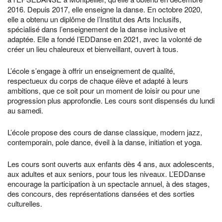
2016. Depuis 2017, elle enseigne la danse. En octobre 2020,
elle a obtenu un diplôme de l’Institut des Arts Inclusifs,
spécialisé dans l’enseignement de la danse inclusive et
adaptée. Elle a fondé l’EDDanse en 2021, avec la volonté de
créer un lieu chaleureux et bienveillant, ouvert à tous.
L’école s’engage à offrir un enseignement de qualité,
respectueux du corps de chaque élève et adapté à leurs
ambitions, que ce soit pour un moment de loisir ou pour une
progression plus approfondie. Les cours sont dispensés du lundi
au samedi.
L’école propose des cours de danse classique, modern jazz,
contemporain, pole dance, éveil à la danse, initiation et yoga.
Les cours sont ouverts aux enfants dès 4 ans, aux adolescents,
aux adultes et aux seniors, pour tous les niveaux. L’EDDanse
encourage la participation à un spectacle annuel, à des stages,
des concours, des représentations dansées et des sorties
culturelles.