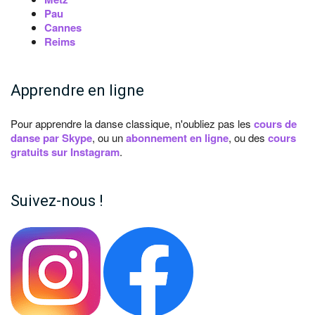
Pau
Cannes
Reims
Apprendre en ligne
Pour apprendre la danse classique, n'oubliez pas les
cours de
danse par Skype
, ou un
abonnement en ligne
, ou des
cours
gratuits sur Instagram
.
Suivez-nous !