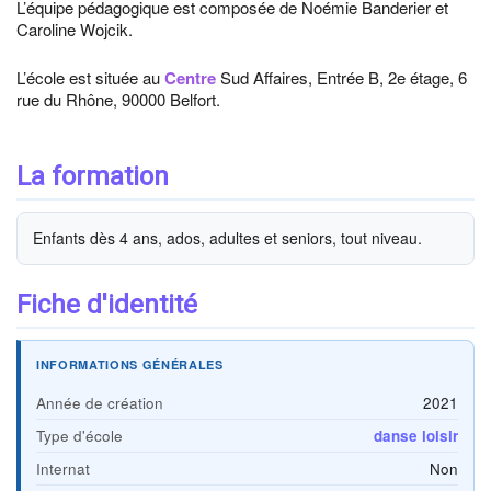
L’équipe pédagogique est composée de Noémie Banderier et
Caroline Wojcik.
L’école est située au
Centre
Sud Affaires, Entrée B, 2e étage, 6
rue du Rhône, 90000 Belfort.
La formation
Enfants dès 4 ans, ados, adultes et seniors, tout niveau.
Fiche d'identité
INFORMATIONS GÉNÉRALES
Année de création
2021
Type d'école
danse loisir
Internat
Non