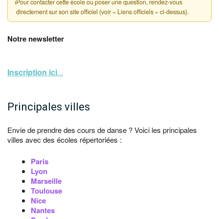
ℹ
Pour contacter cette école ou poser une question, rendez-vous
directement sur son site officiel (voir « Liens officiels » ci-dessus).
Notre newsletter
Inscription ici
...
Principales villes
Envie de prendre des cours de danse ? Voici les principales
villes avec des écoles répertoriées :
Paris
Lyon
Marseille
Toulouse
Nice
Nantes