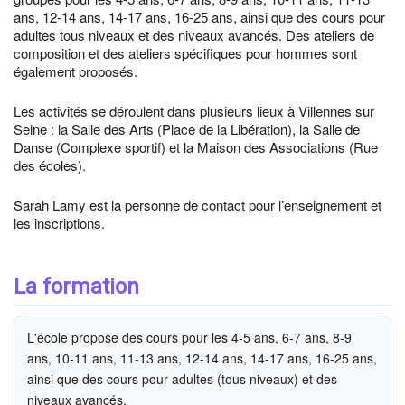
ans, 12-14 ans, 14-17 ans, 16-25 ans, ainsi que des cours pour
adultes tous niveaux et des niveaux avancés. Des ateliers de
composition et des ateliers spécifiques pour hommes sont
également proposés.
Les activités se déroulent dans plusieurs lieux à Villennes sur
Seine : la Salle des Arts (Place de la Libération), la Salle de
Danse (Complexe sportif) et la Maison des Associations (Rue
des écoles).
Sarah Lamy est la personne de contact pour l’enseignement et
les inscriptions.
La formation
L'école propose des cours pour les 4-5 ans, 6-7 ans, 8-9
ans, 10-11 ans, 11-13 ans, 12-14 ans, 14-17 ans, 16-25 ans,
ainsi que des cours pour adultes (tous niveaux) et des
niveaux avancés.