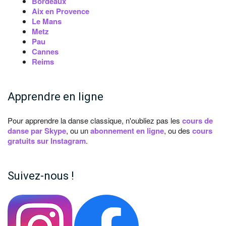
Bordeaux
Aix en Provence
Le Mans
Metz
Pau
Cannes
Reims
Apprendre en ligne
Pour apprendre la danse classique, n'oubliez pas les
cours de
danse par Skype
, ou un
abonnement en ligne
, ou des
cours
gratuits sur Instagram
.
Suivez-nous !