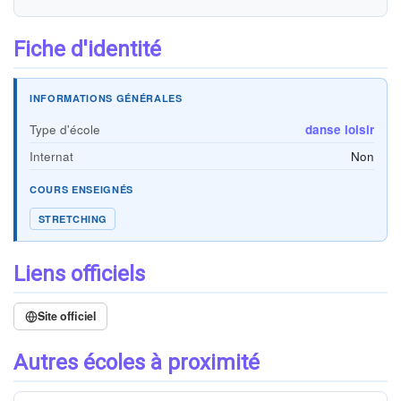
Fiche d'identité
INFORMATIONS GÉNÉRALES
Type d'école
danse loisir
Internat
Non
COURS ENSEIGNÉS
STRETCHING
Liens officiels
Site officiel
Autres écoles à proximité