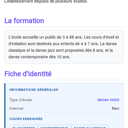
L’établissement dispose de plusieurs studios.
La formation
L'école accueille un public de 3 à 88 ans. Les cours d'éveil et
d'initiation sont destinés aux enfants de 4 à 7 ans. La danse
classique et la danse jazz sont proposées dès 8 ans, et la
danse contemporaine dès 10 ans.
Fiche d'identité
INFORMATIONS GÉNÉRALES
Type d'école
danse loisir
Internat
Non
COURS ENSEIGNÉS