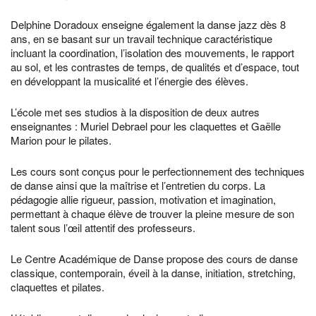
Delphine Doradoux enseigne également la danse jazz dès 8
ans, en se basant sur un travail technique caractéristique
incluant la coordination, l’isolation des mouvements, le rapport
au sol, et les contrastes de temps, de qualités et d’espace, tout
en développant la musicalité et l’énergie des élèves.
L’école met ses studios à la disposition de deux autres
enseignantes : Muriel Debrael pour les claquettes et Gaëlle
Marion pour le pilates.
Les cours sont conçus pour le perfectionnement des techniques
de danse ainsi que la maîtrise et l’entretien du corps. La
pédagogie allie rigueur, passion, motivation et imagination,
permettant à chaque élève de trouver la pleine mesure de son
talent sous l’œil attentif des professeurs.
Le Centre Académique de Danse propose des cours de danse
classique, contemporain, éveil à la danse, initiation, stretching,
claquettes et pilates.