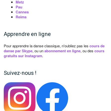
Metz
Pau
Cannes
Reims
Apprendre en ligne
Pour apprendre la danse classique, n'oubliez pas les
cours de
danse par Skype
, ou un
abonnement en ligne
, ou des
cours
gratuits sur Instagram
.
Suivez-nous !