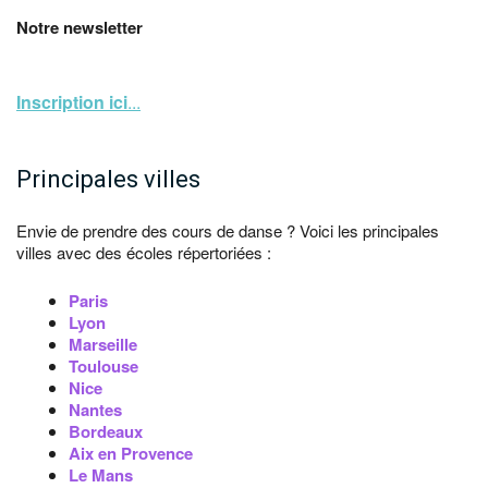
Notre newsletter
Inscription ici
...
Principales villes
Envie de prendre des cours de danse ? Voici les principales
villes avec des écoles répertoriées :
Paris
Lyon
Marseille
Toulouse
Nice
Nantes
Bordeaux
Aix en Provence
Le Mans