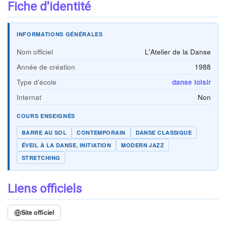
Fiche d'identité
INFORMATIONS GÉNÉRALES
Nom officiel
L'Atelier de la Danse
Année de création
1988
Type d'école
danse loisir
Internat
Non
COURS ENSEIGNÉS
BARRE AU SOL
CONTEMPORAIN
DANSE CLASSIQUE
ÉVEIL À LA DANSE, INITIATION
MODERN JAZZ
STRETCHING
Liens officiels
Site officiel