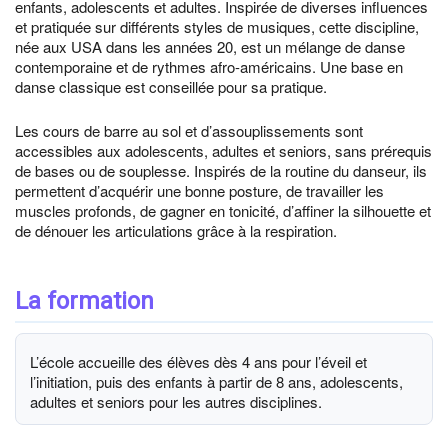
enfants, adolescents et adultes. Inspirée de diverses influences
et pratiquée sur différents styles de musiques, cette discipline,
née aux USA dans les années 20, est un mélange de danse
contemporaine et de rythmes afro-américains. Une base en
danse classique est conseillée pour sa pratique.
Les cours de barre au sol et d’assouplissements sont
accessibles aux adolescents, adultes et seniors, sans prérequis
de bases ou de souplesse. Inspirés de la routine du danseur, ils
permettent d’acquérir une bonne posture, de travailler les
muscles profonds, de gagner en tonicité, d’affiner la silhouette et
de dénouer les articulations grâce à la respiration.
La formation
L’école accueille des élèves dès 4 ans pour l’éveil et
l’initiation, puis des enfants à partir de 8 ans, adolescents,
adultes et seniors pour les autres disciplines.