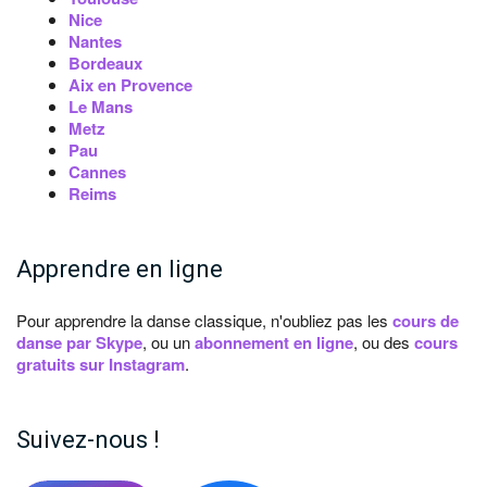
Nice
Nantes
Bordeaux
Aix en Provence
Le Mans
Metz
Pau
Cannes
Reims
Apprendre en ligne
Pour apprendre la danse classique, n'oubliez pas les
cours de
danse par Skype
, ou un
abonnement en ligne
, ou des
cours
gratuits sur Instagram
.
Suivez-nous !