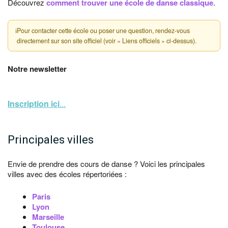
Découvrez
comment trouver une école de danse classique
.
ℹ
Pour contacter cette école ou poser une question, rendez-vous
directement sur son site officiel (voir « Liens officiels » ci-dessus).
Notre newsletter
Inscription ici
...
Principales villes
Envie de prendre des cours de danse ? Voici les principales
villes avec des écoles répertoriées :
Paris
Lyon
Marseille
Toulouse