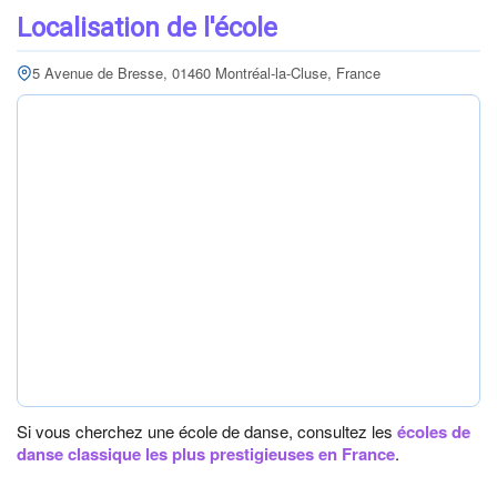
Localisation de l'école
5 Avenue de Bresse, 01460 Montréal-la-Cluse, France
Si vous cherchez une école de danse, consultez les
écoles de
danse classique les plus prestigieuses en France
.