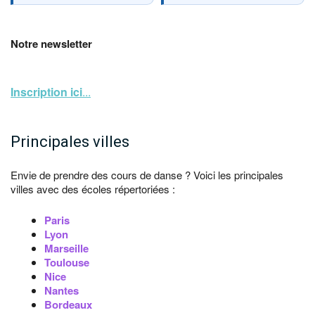
Notre newsletter
Inscription ici
...
Principales villes
Envie de prendre des cours de danse ? Voici les principales
villes avec des écoles répertoriées :
Paris
Lyon
Marseille
Toulouse
Nice
Nantes
Bordeaux