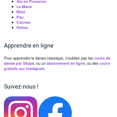
Aix en Provence
Le Mans
Metz
Pau
Cannes
Reims
Apprendre en ligne
Pour apprendre la danse classique, n'oubliez pas les
cours de
danse par Skype
, ou un
abonnement en ligne
, ou des
cours
gratuits sur Instagram
.
Suivez-nous !