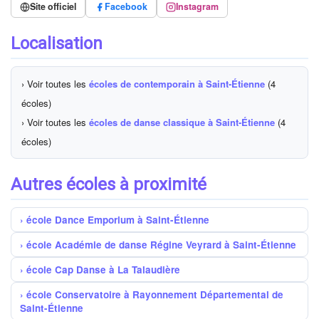
Site officiel
Facebook
Instagram
Localisation
› Voir toutes les
écoles de contemporain à Saint-Étienne
(4
écoles)
› Voir toutes les
écoles de danse classique à Saint-Étienne
(4
écoles)
Autres écoles à proximité
école Dance Emporium à Saint-Étienne
école Académie de danse Régine Veyrard à Saint-Étienne
école Cap Danse à La Talaudière
école Conservatoire à Rayonnement Départemental de
Saint-Étienne