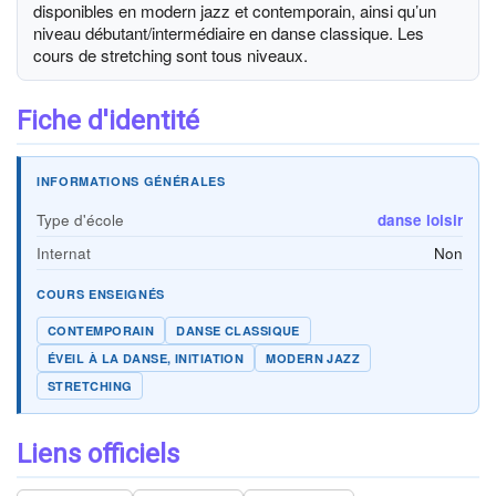
disponibles en modern jazz et contemporain, ainsi qu’un
niveau débutant/intermédiaire en danse classique. Les
cours de stretching sont tous niveaux.
Fiche d'identité
INFORMATIONS GÉNÉRALES
Type d'école
danse loisir
Internat
Non
COURS ENSEIGNÉS
CONTEMPORAIN
DANSE CLASSIQUE
ÉVEIL À LA DANSE, INITIATION
MODERN JAZZ
STRETCHING
Liens officiels