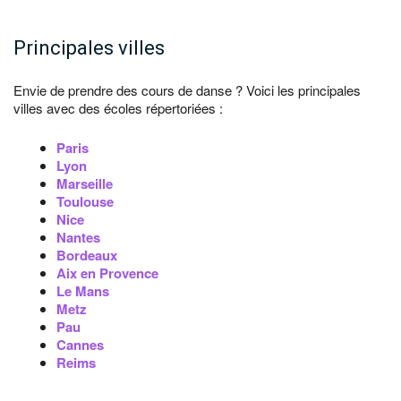
Principales villes
Envie de prendre des cours de danse ? Voici les principales
villes avec des écoles répertoriées :
Paris
Lyon
Marseille
Toulouse
Nice
Nantes
Bordeaux
Aix en Provence
Le Mans
Metz
Pau
Cannes
Reims