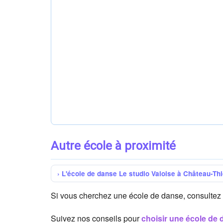
Autre école à proximité
L'école de danse Le studio Valoise à Château-Thi
Si vous cherchez une école de danse, consultez
Suivez nos conseils pour
choisir une école de 