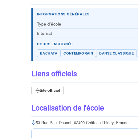
INFORMATIONS GÉNÉRALES
Type d'école
Internat
COURS ENSEIGNÉS
BACHATA
CONTEMPORAIN
DANSE CLASSIQUE
Liens officiels
Site officiel
Localisation de l'école
53 Rue Paul Doucet, 02400 Château-Thierry, France