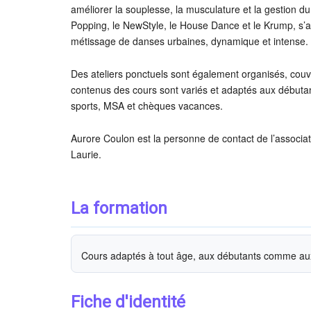
améliorer la souplesse, la musculature et la gestion du
Popping, le NewStyle, le House Dance et le Krump, s’
métissage de danses urbaines, dynamique et intense.
Des ateliers ponctuels sont également organisés, co
contenus des cours sont variés et adaptés aux débuta
sports, MSA et chèques vacances.
Aurore Coulon est la personne de contact de l’associatio
Laurie.
La formation
Cours adaptés à tout âge, aux débutants comme aux
Fiche d'identité