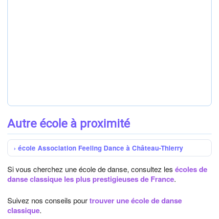
Autre école à proximité
école Association Feeling Dance à Château-Thierry
Si vous cherchez une école de danse, consultez les
écoles de
danse classique les plus prestigieuses de France
.
Suivez nos conseils pour
trouver une école de danse
classique
.