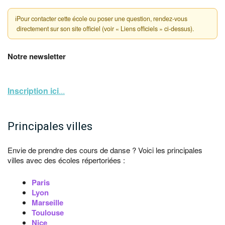
ℹ
Pour contacter cette école ou poser une question, rendez-vous
directement sur son site officiel (voir « Liens officiels » ci-dessus).
Notre newsletter
Inscription ici
...
Principales villes
Envie de prendre des cours de danse ? Voici les principales
villes avec des écoles répertoriées :
Paris
Lyon
Marseille
Toulouse
Nice