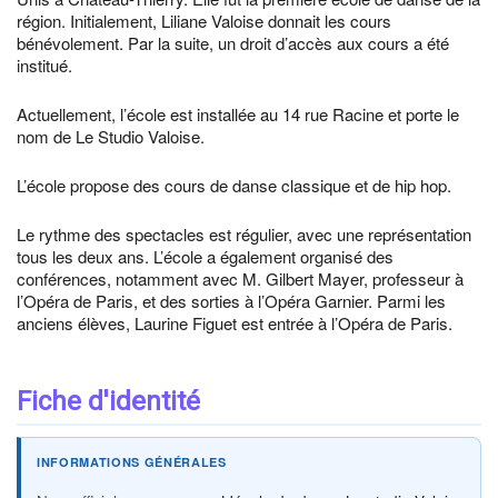
région. Initialement, Liliane Valoise donnait les cours
bénévolement. Par la suite, un droit d’accès aux cours a été
institué.
Actuellement, l’école est installée au 14 rue Racine et porte le
nom de Le Studio Valoise.
L’école propose des cours de danse classique et de hip hop.
Le rythme des spectacles est régulier, avec une représentation
tous les deux ans. L’école a également organisé des
conférences, notamment avec M. Gilbert Mayer, professeur à
l’Opéra de Paris, et des sorties à l’Opéra Garnier. Parmi les
anciens élèves, Laurine Figuet est entrée à l’Opéra de Paris.
Fiche d'identité
INFORMATIONS GÉNÉRALES