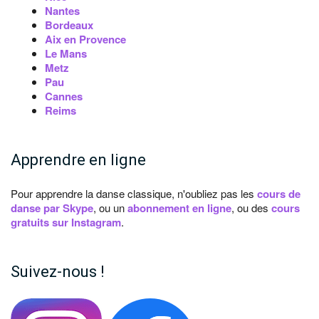
Nantes
Bordeaux
Aix en Provence
Le Mans
Metz
Pau
Cannes
Reims
Apprendre en ligne
Pour apprendre la danse classique, n'oubliez pas les
cours de
danse par Skype
, ou un
abonnement en ligne
, ou des
cours
gratuits sur Instagram
.
Suivez-nous !