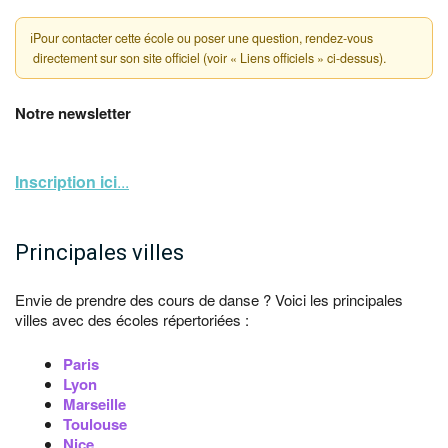
ℹ
Pour contacter cette école ou poser une question, rendez-vous
directement sur son site officiel (voir « Liens officiels » ci-dessus).
Notre newsletter
Inscription ici
...
Principales villes
Envie de prendre des cours de danse ? Voici les principales
villes avec des écoles répertoriées :
Paris
Lyon
Marseille
Toulouse
Nice