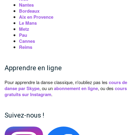
Nantes
Bordeaux
Aix en Provence
Le Mans
Metz
Pau
Cannes
Reims
Apprendre en ligne
Pour apprendre la danse classique, n'oubliez pas les
cours de
danse par Skype
, ou un
abonnement en ligne
, ou des
cours
gratuits sur Instagram
.
Suivez-nous !