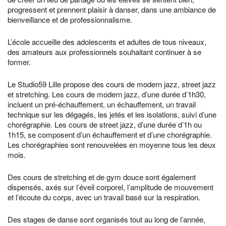
progressent et prennent plaisir à danser, dans une ambiance de
bienveillance et de professionnalisme.
L’école accueille des adolescents et adultes de tous niveaux,
des amateurs aux professionnels souhaitant continuer à se
former.
Le Studio59 Lille propose des cours de modern jazz, street jazz
et stretching. Les cours de modern jazz, d’une durée d’1h30,
incluent un pré-échauffement, un échauffement, un travail
technique sur les dégagés, les jetés et les isolations, suivi d’une
chorégraphie. Les cours de street jazz, d’une durée d’1h ou
1h15, se composent d’un échauffement et d’une chorégraphie.
Les chorégraphies sont renouvelées en moyenne tous les deux
mois.
Des cours de stretching et de gym douce sont également
dispensés, axés sur l’éveil corporel, l’amplitude de mouvement
et l’écoute du corps, avec un travail basé sur la respiration.
Des stages de danse sont organisés tout au long de l’année,