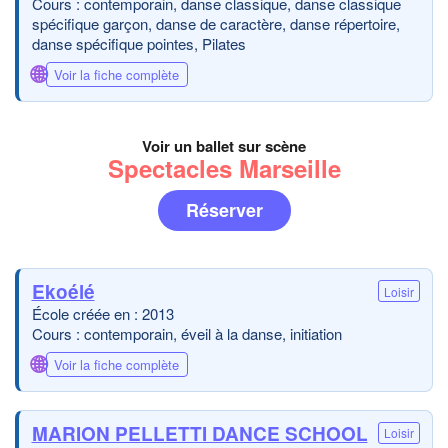
Cours : contemporain, danse classique, danse classique
spécifique garçon, danse de caractère, danse répertoire,
danse spécifique pointes, Pilates
🌐
Voir la fiche complète
Voir un ballet sur scène
Spectacles Marseille
Réserver
Ekoélé
Loisir
École créée en : 2013
Cours : contemporain, éveil à la danse, initiation
🌐
Voir la fiche complète
MARION PELLETTI DANCE SCHOOL
Loisir