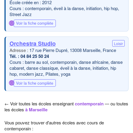
École créée en : 2012
Cours : contemporain, éveil à la danse, initiation, hip hop,
Street Jazz
🌐
Voir la fiche complète
Orchestra Studio
Loisir
17 rue Pierre Dupré, 13008 Marseille, France
04 84 25 50 24
Cours : barre au sol, contemporain, danse africaine, danse
cabaret, danse classique, éveil à la danse, initiation, hip
hop, modern jazz, Pilates, yoga
🌐
Voir la fiche complète
← Voir toutes les écoles enseignant
contemporain
— ou toutes
les écoles
à Marseille
Vous pouvez trouver d'autres écoles avec cours de
contemporain :