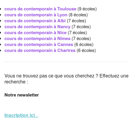
cours de contemporain à Toulouse
(9 écoles)
cours de contemporain à Lyon
(8 écoles)
cours de contemporain à Albi
(7 écoles)
cours de contemporain à Nancy
(7 écoles)
cours de contemporain à Nice
(7 écoles)
cours de contemporain à Nîmes
(7 écoles)
cours de contemporain à Cannes
(6 écoles)
cours de contemporain à Chartres
(6 écoles)
Vous ne trouvez pas ce que vous cherchez ? Effectuez une
recherche :
Notre newsletter
Inscription ici
...