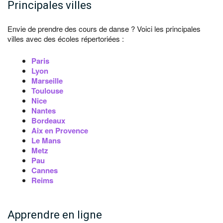
Principales villes
Envie de prendre des cours de danse ? Voici les principales
villes avec des écoles répertoriées :
Paris
Lyon
Marseille
Toulouse
Nice
Nantes
Bordeaux
Aix en Provence
Le Mans
Metz
Pau
Cannes
Reims
Apprendre en ligne