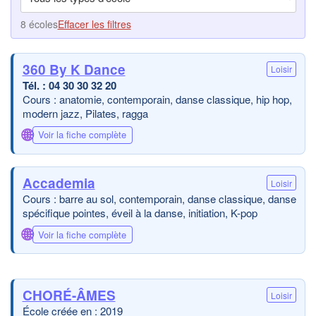
8 écoles
Effacer les filtres
360 By K Dance
Loisir
04 30 30 32 20
Cours : anatomie, contemporain, danse classique, hip hop,
modern jazz, Pilates, ragga
🌐
Voir la fiche complète
Accademia
Loisir
Cours : barre au sol, contemporain, danse classique, danse
spécifique pointes, éveil à la danse, initiation, K-pop
🌐
Voir la fiche complète
CHORÉ-ÂMES
Loisir
École créée en : 2019