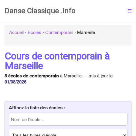
Danse Classique .info
Accueil
›
Écoles
›
Contemporain
›
Marseille
Cours de contemporain à
Marseille
8 écoles de contemporain
à Marseille — mis à jour le
01/08/2026
Affinez la liste des écoles :