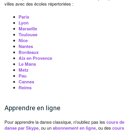
villes avec des écoles répertoriées :
Paris
Lyon
Marseille
Toulouse
Nice
Nantes
Bordeaux
Aix en Provence
Le Mans
Metz
Pau
Cannes
Reims
Apprendre en ligne
Pour apprendre la danse classique, n'oubliez pas les
cours de
danse par Skype
, ou un
abonnement en ligne
, ou des
cours