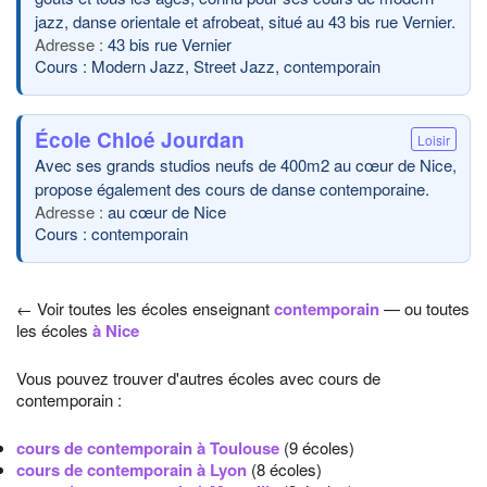
jazz, danse orientale et afrobeat, situé au 43 bis rue Vernier.
43 bis rue Vernier
Cours : Modern Jazz, Street Jazz, contemporain
École Chloé Jourdan
Loisir
Avec ses grands studios neufs de 400m2 au cœur de Nice,
propose également des cours de danse contemporaine.
au cœur de Nice
Cours : contemporain
← Voir toutes les écoles enseignant
contemporain
— ou toutes
les écoles
à Nice
Vous pouvez trouver d'autres écoles avec cours de
contemporain :
cours de contemporain à Toulouse
(9 écoles)
cours de contemporain à Lyon
(8 écoles)