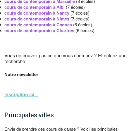
cours de contemporain à Marseille
(8 écoles)
cours de contemporain à Albi
(7 écoles)
cours de contemporain à Nancy
(7 écoles)
cours de contemporain à Nîmes
(7 écoles)
cours de contemporain à Cannes
(6 écoles)
cours de contemporain à Chartres
(6 écoles)
Vous ne trouvez pas ce que vous cherchez ? Effectuez une
recherche :
Notre newsletter
Inscription ici
...
Principales villes
Envie de prendre des cours de danse ? Voici les principales