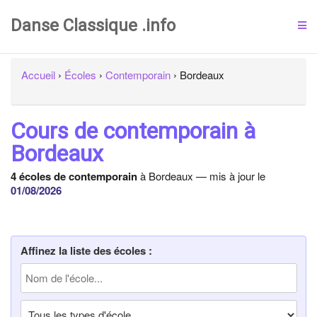
Danse Classique .info
Accueil
›
Écoles
›
Contemporain
›
Bordeaux
Cours de contemporain à
Bordeaux
4 écoles de contemporain
à Bordeaux — mis à jour le
01/08/2026
Affinez la liste des écoles :