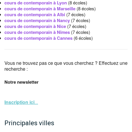
cours de contemporain à Lyon
(8 écoles)
cours de contemporain à Marseille
(8 écoles)
cours de contemporain à Albi
(7 écoles)
cours de contemporain à Nancy
(7 écoles)
cours de contemporain à Nice
(7 écoles)
cours de contemporain à Nîmes
(7 écoles)
cours de contemporain à Cannes
(6 écoles)
Vous ne trouvez pas ce que vous cherchez ? Effectuez une
recherche :
Notre newsletter
Inscription ici
...
Principales villes