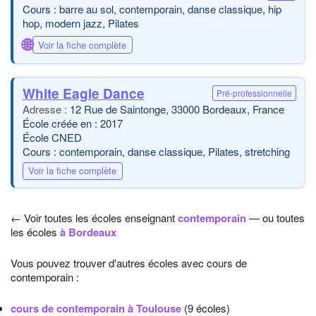
Cours : barre au sol, contemporain, danse classique, hip
hop, modern jazz, Pilates
🌐
Voir la fiche complète
White Eagle Dance
Pré-professionnelle
12 Rue de Saintonge, 33000 Bordeaux, France
École créée en : 2017
École CNED
Cours : contemporain, danse classique, Pilates, stretching
Voir la fiche complète
← Voir toutes les écoles enseignant
contemporain
— ou toutes
les écoles
à Bordeaux
Vous pouvez trouver d'autres écoles avec cours de
contemporain :
cours de contemporain à Toulouse
(9 écoles)