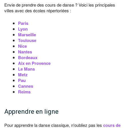
Envie de prendre des cours de danse ? Voici les principales
villes avec des écoles répertoriées :
Paris
Lyon
Marseille
Toulouse
Nice
Nantes
Bordeaux
Aix en Provence
Le Mans
Metz
Pau
Cannes
Reims
Apprendre en ligne
Pour apprendre la danse classique, n'oubliez pas les
cours de