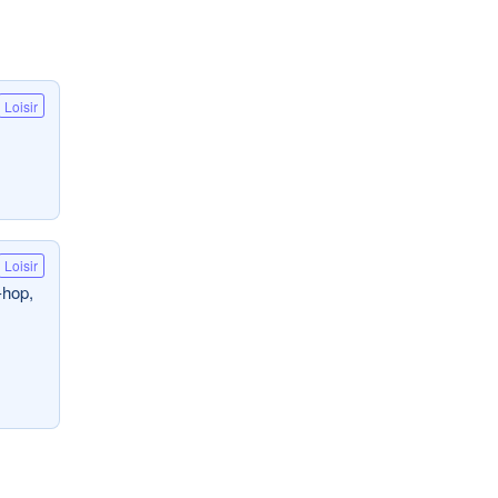
Loisir
Loisir
-hop,