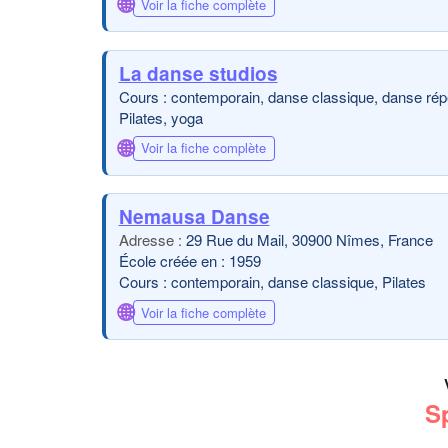
🌐
Voir la fiche complète
La danse studios
Cours : contemporain, danse classique, danse répert
Pilates, yoga
🌐
Voir la fiche complète
Nemausa Danse
29 Rue du Mail, 30900 Nîmes, France
École créée en : 1959
Cours : contemporain, danse classique, Pilates
🌐
Voir la fiche complète
S