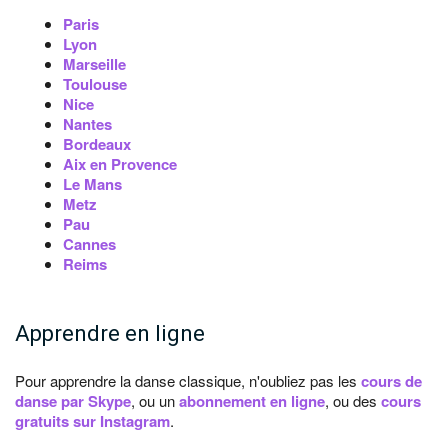
Paris
Lyon
Marseille
Toulouse
Nice
Nantes
Bordeaux
Aix en Provence
Le Mans
Metz
Pau
Cannes
Reims
Apprendre en ligne
Pour apprendre la danse classique, n'oubliez pas les
cours de
danse par Skype
, ou un
abonnement en ligne
, ou des
cours
gratuits sur Instagram
.