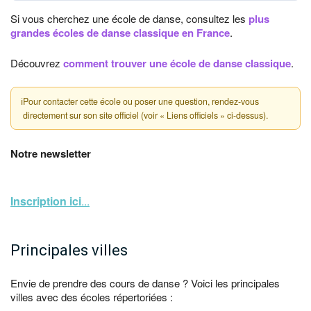
Si vous cherchez une école de danse, consultez les
plus
grandes écoles de danse classique en France
.
Découvrez
comment trouver une école de danse classique
.
ℹ
Pour contacter cette école ou poser une question, rendez-vous
directement sur son site officiel (voir « Liens officiels » ci-dessus).
Notre newsletter
Inscription ici
...
Principales villes
Envie de prendre des cours de danse ? Voici les principales
villes avec des écoles répertoriées :