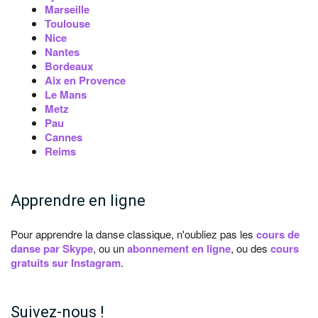
Marseille
Toulouse
Nice
Nantes
Bordeaux
Aix en Provence
Le Mans
Metz
Pau
Cannes
Reims
Apprendre en ligne
Pour apprendre la danse classique, n'oubliez pas les
cours de
danse par Skype
, ou un
abonnement en ligne
, ou des
cours
gratuits sur Instagram
.
Suivez-nous !