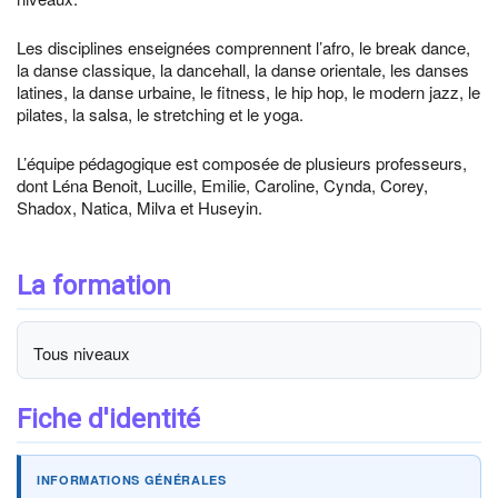
Les disciplines enseignées comprennent l’afro, le break dance,
la danse classique, la dancehall, la danse orientale, les danses
latines, la danse urbaine, le fitness, le hip hop, le modern jazz, le
pilates, la salsa, le stretching et le yoga.
L’équipe pédagogique est composée de plusieurs professeurs,
dont Léna Benoit, Lucille, Emilie, Caroline, Cynda, Corey,
Shadox, Natica, Milva et Huseyin.
La formation
Tous niveaux
Fiche d'identité
INFORMATIONS GÉNÉRALES