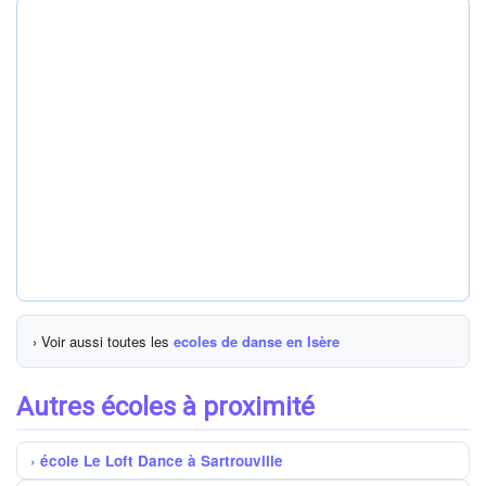
› Voir aussi toutes les
ecoles de danse en Isère
Autres écoles à proximité
école Le Loft Dance à Sartrouville