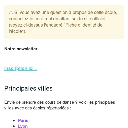
⚠️ Si vous avez une question à propos de cette école,
contactez-la en direct en allant sur le site officiel
(voyez ci-dessus l'encadré "Fiche d'identité de
l'école").
Notre newsletter
Inscription ici
...
Principales villes
Envie de prendre des cours de danse ? Voici les principales
villes avec des écoles répertoriées :
Paris
Lyon