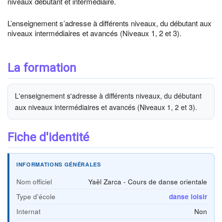
niveaux débutant et intermédiaire.
L’enseignement s’adresse à différents niveaux, du débutant aux
niveaux intermédiaires et avancés (Niveaux 1, 2 et 3).
La formation
L'enseignement s'adresse à différents niveaux, du débutant
aux niveaux intermédiaires et avancés (Niveaux 1, 2 et 3).
Fiche d'identité
INFORMATIONS GÉNÉRALES
Nom officiel
Yaël Zarca - Cours de danse orientale
Type d'école
danse loisir
Internat
Non