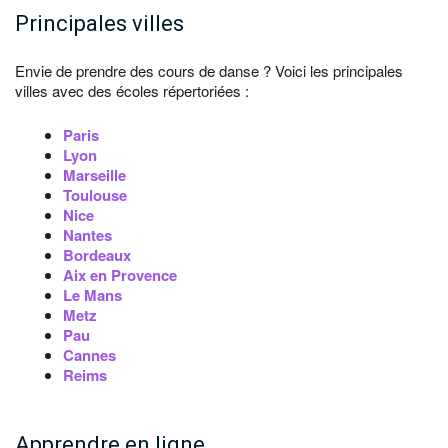
Principales villes
Envie de prendre des cours de danse ? Voici les principales
villes avec des écoles répertoriées :
Paris
Lyon
Marseille
Toulouse
Nice
Nantes
Bordeaux
Aix en Provence
Le Mans
Metz
Pau
Cannes
Reims
Apprendre en ligne