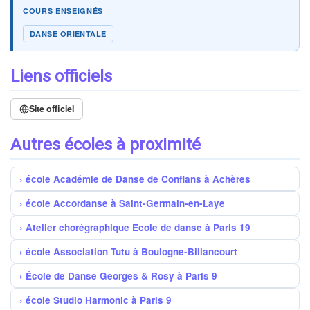
COURS ENSEIGNÉS
DANSE ORIENTALE
Liens officiels
Site officiel
Autres écoles à proximité
école Académie de Danse de Conflans à Achères
école Accordanse à Saint-Germain-en-Laye
Atelier chorégraphique Ecole de danse à Paris 19
école Association Tutu à Boulogne-Billancourt
École de Danse Georges & Rosy à Paris 9
école Studio Harmonic à Paris 9