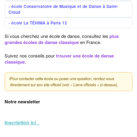
école Conservatoire de Musique et de Danse à Saint-
Cloud
école La TÉHIMA à Paris 12
Si vous cherchez une école de danse, consultez les
plus
grandes écoles de danse classique
en France.
Suivez nos conseils pour
trouver une école de danse
classique
.
ℹ
Pour contacter cette école ou poser une question, rendez-vous
directement sur son site officiel (voir « Liens officiels » ci-dessus).
Notre newsletter
Inscription ici
...