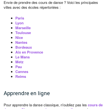
Envie de prendre des cours de danse ? Voici les principales
villes avec des écoles répertoriées :
Paris
Lyon
Marseille
Toulouse
Nice
Nantes
Bordeaux
Aix en Provence
Le Mans
Metz
Pau
Cannes
Reims
Apprendre en ligne
Pour apprendre la danse classique, n'oubliez pas les
cours de