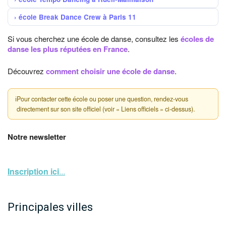
école Break Dance Crew à Paris 11
Si vous cherchez une école de danse, consultez les
écoles de
danse les plus réputées en France
.
Découvrez
comment choisir une école de danse
.
ℹ
Pour contacter cette école ou poser une question, rendez-vous
directement sur son site officiel (voir « Liens officiels » ci-dessus).
Notre newsletter
Inscription ici
...
Principales villes