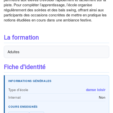
piste. Pour compléter l’apprentissage, l’école organise
régulièrement des soirées et des bals swing, offrant ainsi aux
participants des occasions concrètes de mettre en pratique les
notions étudiées en cours dans une ambiance festive.
La formation
Adultes
Fiche d'identité
INFORMATIONS GÉNÉRALES
Type d'école
danse loisir
Internat
Non
COURS ENSEIGNÉS