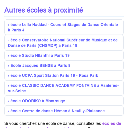
Autres écoles à proximité
école Leila Haddad - Cours et Stages de Danse Orientale
à Paris 4
école Conservatoire National Supérieur de Musique et de
Danse de Paris (CNSMDP) à Paris 19
école Studio Nilanthi à Paris 19
Ecole Jacques BENSE à Paris 9
école UCPA Sport Station Paris 19 - Rosa Park
école CLASSIC DANCE ACADEMY FONTAINE à Asnières-
sur-Seine
école ODORIKO à Montrouge
école Centre de danse Héman à Neuilly-Plaisance
Si vous cherchez une école de danse, consultez les
écoles de