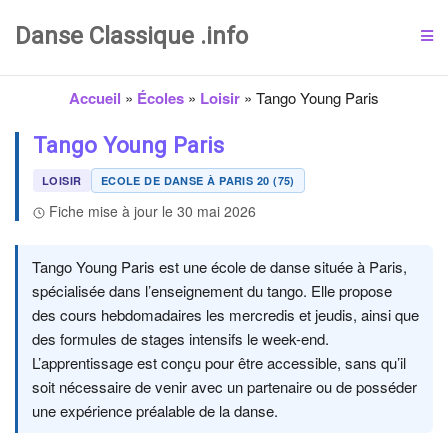
Danse Classique .info
Accueil
»
Écoles
»
Loisir
»
Tango Young Paris
Tango Young Paris
LOISIR
ECOLE DE DANSE À PARIS 20 (75)
Fiche mise à jour le 30 mai 2026
Tango Young Paris est une école de danse située à Paris,
spécialisée dans l’enseignement du tango. Elle propose
des cours hebdomadaires les mercredis et jeudis, ainsi que
des formules de stages intensifs le week-end.
L’apprentissage est conçu pour être accessible, sans qu’il
soit nécessaire de venir avec un partenaire ou de posséder
une expérience préalable de la danse.