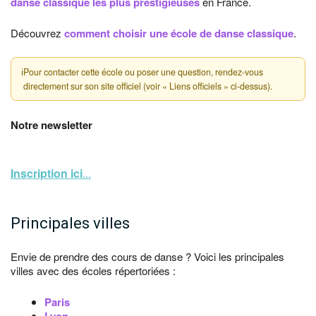
danse classique les plus prestigieuses
en France.
Découvrez
comment choisir une école de danse classique
.
ℹ
Pour contacter cette école ou poser une question, rendez-vous
directement sur son site officiel (voir « Liens officiels » ci-dessus).
Notre newsletter
Inscription ici
...
Principales villes
Envie de prendre des cours de danse ? Voici les principales
villes avec des écoles répertoriées :
Paris