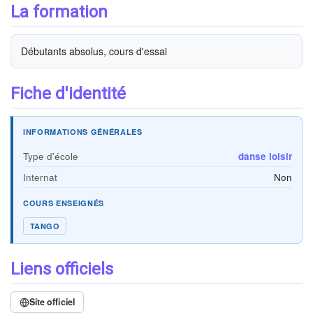
La formation
Débutants absolus, cours d'essai
Fiche d'identité
INFORMATIONS GÉNÉRALES
Type d'école
danse loisir
Internat
Non
COURS ENSEIGNÉS
TANGO
Liens officiels
Site officiel