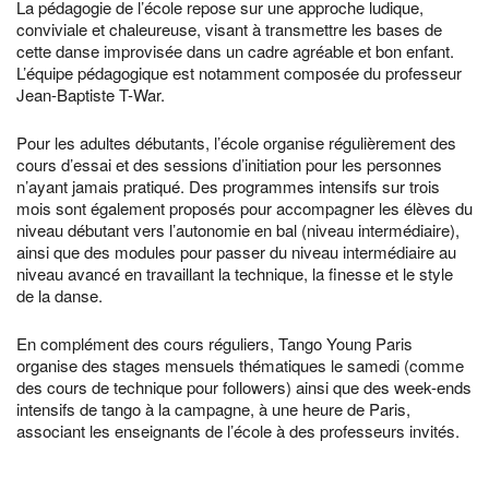
La pédagogie de l’école repose sur une approche ludique,
conviviale et chaleureuse, visant à transmettre les bases de
cette danse improvisée dans un cadre agréable et bon enfant.
L’équipe pédagogique est notamment composée du professeur
Jean-Baptiste T-War.
Pour les adultes débutants, l’école organise régulièrement des
cours d’essai et des sessions d’initiation pour les personnes
n’ayant jamais pratiqué. Des programmes intensifs sur trois
mois sont également proposés pour accompagner les élèves du
niveau débutant vers l’autonomie en bal (niveau intermédiaire),
ainsi que des modules pour passer du niveau intermédiaire au
niveau avancé en travaillant la technique, la finesse et le style
de la danse.
En complément des cours réguliers, Tango Young Paris
organise des stages mensuels thématiques le samedi (comme
des cours de technique pour followers) ainsi que des week-ends
intensifs de tango à la campagne, à une heure de Paris,
associant les enseignants de l’école à des professeurs invités.