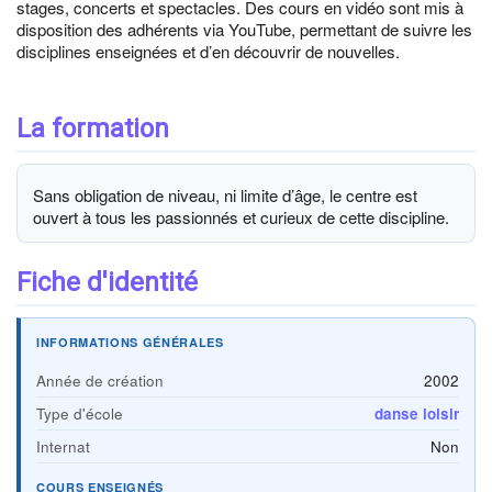
stages, concerts et spectacles. Des cours en vidéo sont mis à
disposition des adhérents via YouTube, permettant de suivre les
disciplines enseignées et d’en découvrir de nouvelles.
La formation
Sans obligation de niveau, ni limite d’âge, le centre est
ouvert à tous les passionnés et curieux de cette discipline.
Fiche d'identité
INFORMATIONS GÉNÉRALES
Année de création
2002
Type d'école
danse loisir
Internat
Non
COURS ENSEIGNÉS