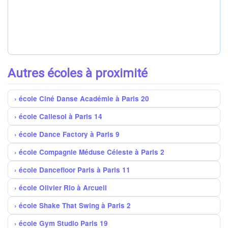
Autres écoles à proximité
école Ciné Danse Académie à Paris 20
école Callesol à Paris 14
école Dance Factory à Paris 9
école Compagnie Méduse Céleste à Paris 2
école Dancefloor Paris à Paris 11
école Olivier Rio à Arcueil
école Shake That Swing à Paris 2
école Gym Studio Paris 19