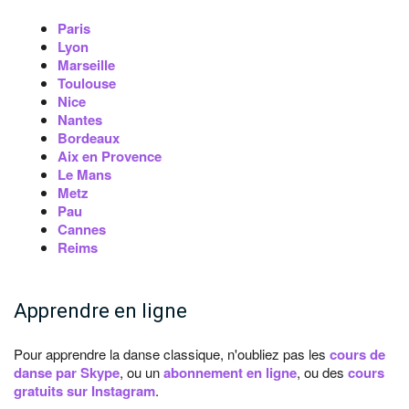
Paris
Lyon
Marseille
Toulouse
Nice
Nantes
Bordeaux
Aix en Provence
Le Mans
Metz
Pau
Cannes
Reims
Apprendre en ligne
Pour apprendre la danse classique, n'oubliez pas les
cours de
danse par Skype
, ou un
abonnement en ligne
, ou des
cours
gratuits sur Instagram
.