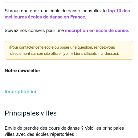
Si vous cherchez une école de danse, consultez le
top 10 des
meilleures écoles de danse en France
.
Suivez nos conseils pour une
inscription en école de danse
.
ℹ
Pour contacter cette école ou poser une question, rendez-vous
directement sur son site officiel (voir « Liens officiels » ci-dessus).
Notre newsletter
Inscription ici
...
Principales villes
Envie de prendre des cours de danse ? Voici les principales
villes avec des écoles répertoriées :