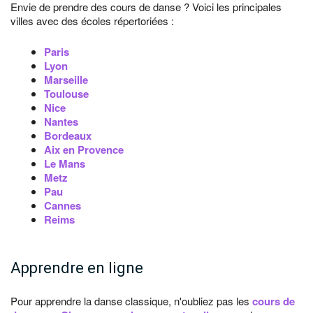
Envie de prendre des cours de danse ? Voici les principales
villes avec des écoles répertoriées :
Paris
Lyon
Marseille
Toulouse
Nice
Nantes
Bordeaux
Aix en Provence
Le Mans
Metz
Pau
Cannes
Reims
Apprendre en ligne
Pour apprendre la danse classique, n'oubliez pas les
cours de