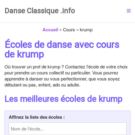
Danse Classique .info
Accueil
»
Cours
»
krump
Écoles de danse avec cours
de krump
Où trouver un prof de krump ? Contactez l'école de votre choix
pour prendre un cours collectif ou particulier. Vous pourrez
apprendre à danser ou vous perfectionner, que vous soyez
débutant ou pas, enfant, ado ou adulte.
Les meilleures écoles de krump
Affinez la liste des écoles :