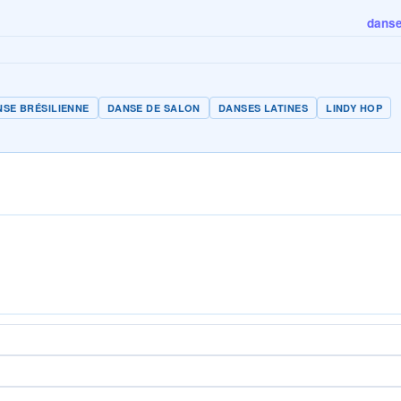
danse 
SE BRÉSILIENNE
DANSE DE SALON
DANSES LATINES
LINDY HOP