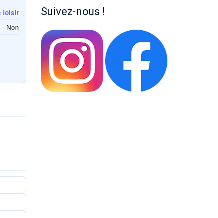
Suivez-nous !
loisir
Non