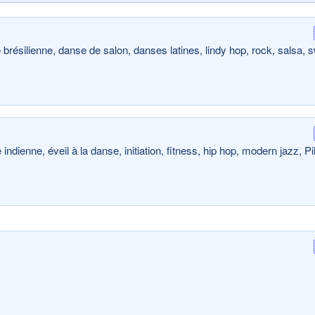
brésilienne, danse de salon, danses latines, lindy hop, rock, salsa, s
ndienne, éveil à la danse, initiation, fitness, hip hop, modern jazz, Pi