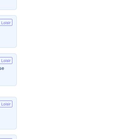
Loisir
Loisir
se
Loisir