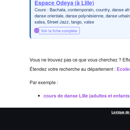
Espace Odeya (à Lille)
Cours : Bachata, contemporain, country, danse afr
danse orientale, danse polynésienne, danse urbaine,
salsa, Street Jazz, tango, valse
🌐
Voir la fiche complète
Vous ne trouvez pas ce que vous cherchez ? Eff
Étendez votre recherche au département :
Ecole
Par exemple :
cours de danse Lille (adultes et enfants
Lexique de