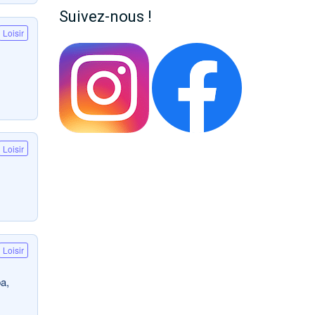
Suivez-nous !
Loisir
Loisir
Loisir
a,