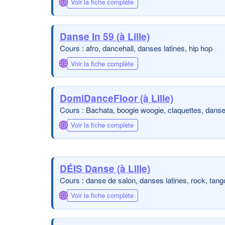
🌐
Voir la fiche complète
Danse In 59 (à Lille)
Cours : afro, dancehall, danses latines, hip hop
🌐
Voir la fiche complète
DomiDanceFloor (à Lille)
Cours : Bachata, boogie woogie, claquettes, danse 
🌐
Voir la fiche complète
DÉIS Danse (à Lille)
Cours : danse de salon, danses latines, rock, tang
🌐
Voir la fiche complète