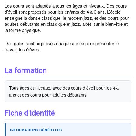
Les cours sont adaptés à tous les âges et niveaux. Des cours
d’éveil sont proposés pour les enfants de 4 à 6 ans. L’école
enseigne la danse classique, le modern jazz, et des cours pour
adultes débutants en classique et jazz, axés sur le bien-être et
la forme physique.
Des galas sont organisés chaque année pour présenter le
travail des élèves.
La formation
Tous âges et niveaux, avec des cours d'éveil pour les 4-6
ans et des cours pour adultes débutants.
Fiche d'identité
INFORMATIONS GÉNÉRALES