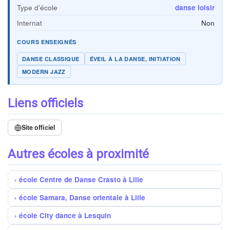
Type d'école
danse loisir
Internat
Non
COURS ENSEIGNÉS
DANSE CLASSIQUE
ÉVEIL À LA DANSE, INITIATION
MODERN JAZZ
Liens officiels
Site officiel
Autres écoles à proximité
école Centre de Danse Crasto à Lille
école Samara, Danse orientale à Lille
école City dance à Lesquin