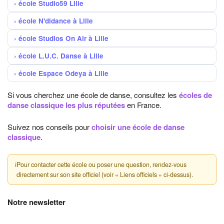
école Studio59 Lille
école N'didance à Lille
école Studios On Air à Lille
école L.U.C. Danse à Lille
école Espace Odeya à Lille
Si vous cherchez une école de danse, consultez les
écoles de
danse classique les plus réputées
en France.
Suivez nos conseils pour
choisir une école de danse
classique
.
ℹ
Pour contacter cette école ou poser une question, rendez-vous
directement sur son site officiel (voir « Liens officiels » ci-dessus).
Notre newsletter