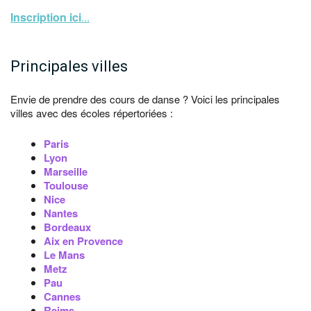
Inscription ici
...
Principales villes
Envie de prendre des cours de danse ? Voici les principales
villes avec des écoles répertoriées :
Paris
Lyon
Marseille
Toulouse
Nice
Nantes
Bordeaux
Aix en Provence
Le Mans
Metz
Pau
Cannes
Reims