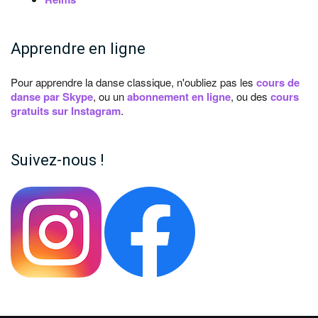
Apprendre en ligne
Pour apprendre la danse classique, n'oubliez pas les
cours de
danse par Skype
, ou un
abonnement en ligne
, ou des
cours
gratuits sur Instagram
.
Suivez-nous !