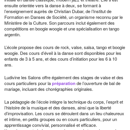
ensuite orientée vers la danse à deux, se formant à
l’enseignement auprès de Christian Dubar, de l’Institut de
Formation en Danses de Société, un organisme reconnu par le
Ministère de la Culture. Son parcours inclut également des
compétitions en boogie woogie et une spécialisation en tango
argentin.
L’école propose des cours de rock, valse, salsa, tango et boogie
woogie. Des cours d’éveil à la danse sont disponibles pour les
enfants de 3 à 5 ans, et des cours d’initiation pour les 6 à 10
ans.
Ludivine les Salons offre également des stages de valse et des
cours particuliers pour la
préparation
de l’ouverture de bal de
mariage, incluant des chorégraphies originales.
La pédagogie de l’école intègre la technique du corps, l’esprit et
l’histoire de la musique et des danses, ainsi que la liberté
d’improvisation. Les cours se déroulent dans un lieu chaleureux
et intime, en petits groupes ou en cours particuliers, pour un
apprentissage convivial, personnalisé et efficace.