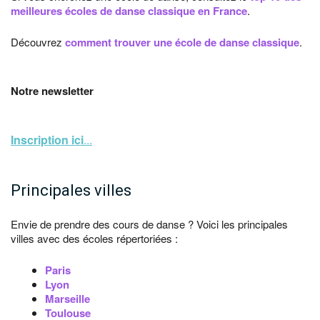
meilleures écoles de danse classique en France
.
Découvrez
comment trouver une école de danse classique
.
Notre newsletter
Inscription ici
...
Principales villes
Envie de prendre des cours de danse ? Voici les principales
villes avec des écoles répertoriées :
Paris
Lyon
Marseille
Toulouse