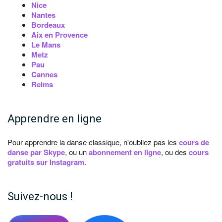
Nice
Nantes
Bordeaux
Aix en Provence
Le Mans
Metz
Pau
Cannes
Reims
Apprendre en ligne
Pour apprendre la danse classique, n'oubliez pas les
cours de
danse par Skype
, ou un
abonnement en ligne
, ou des
cours
gratuits sur Instagram
.
Suivez-nous !