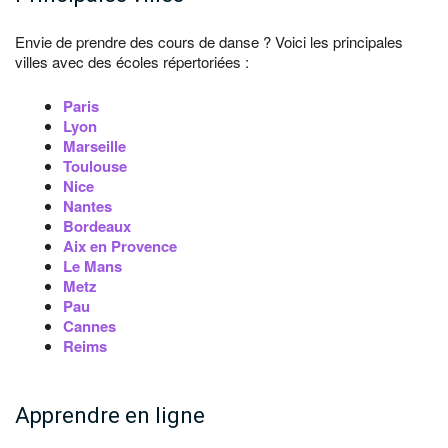
Envie de prendre des cours de danse ? Voici les principales
villes avec des écoles répertoriées :
Paris
Lyon
Marseille
Toulouse
Nice
Nantes
Bordeaux
Aix en Provence
Le Mans
Metz
Pau
Cannes
Reims
Apprendre en ligne