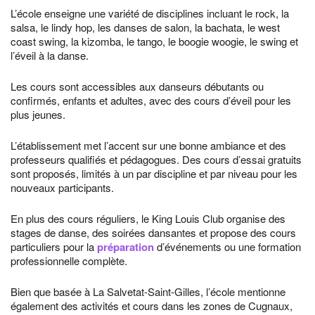
L’école enseigne une variété de disciplines incluant le rock, la
salsa, le lindy hop, les danses de salon, la bachata, le west
coast swing, la kizomba, le tango, le boogie woogie, le swing et
l’éveil à la danse.
Les cours sont accessibles aux danseurs débutants ou
confirmés, enfants et adultes, avec des cours d’éveil pour les
plus jeunes.
L’établissement met l’accent sur une bonne ambiance et des
professeurs qualifiés et pédagogues. Des cours d’essai gratuits
sont proposés, limités à un par discipline et par niveau pour les
nouveaux participants.
En plus des cours réguliers, le King Louis Club organise des
stages de danse, des soirées dansantes et propose des cours
particuliers pour la
préparation
d’événements ou une formation
professionnelle complète.
Bien que basée à La Salvetat-Saint-Gilles, l’école mentionne
également des activités et cours dans les zones de Cugnaux,