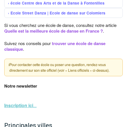
école Centre des Arts et de la Danse à Fontenilles
Ecole Street Danza | Ecole de danse sur Colomiers
Si vous cherchez une école de danse, consultez notre article
Quelle est la meilleure école de danse en France ?
.
Suivez nos conseils pour
trouver une école de danse
classique
.
ℹ
Pour contacter cette école ou poser une question, rendez-vous
directement sur son site officiel (voir « Liens officiels » ci-dessus).
Notre newsletter
Inscription ici
...
Principales villes