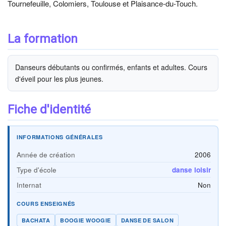
Tournefeuille, Colomiers, Toulouse et Plaisance-du-Touch.
La formation
Danseurs débutants ou confirmés, enfants et adultes. Cours
d'éveil pour les plus jeunes.
Fiche d'identité
INFORMATIONS GÉNÉRALES
Année de création
2006
Type d'école
danse loisir
Internat
Non
COURS ENSEIGNÉS
BACHATA
BOOGIE WOOGIE
DANSE DE SALON