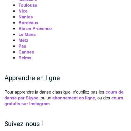
Toulouse
Nice
Nantes
Bordeaux
Aix en Provence
Le Mans
Metz
Pau
Cannes
Reims
Apprendre en ligne
Pour apprendre la danse classique, n'oubliez pas les
cours de
danse par Skype
, ou un
abonnement en ligne
, ou des
cours
gratuits sur Instagram
.
Suivez-nous !