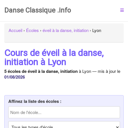
Danse Classique .info
Accueil
›
Écoles
›
éveil à la danse, initiation
›
Lyon
Cours de éveil à la danse,
initiation à Lyon
5 écoles de éveil à la danse, initiation
à Lyon — mis à jour le
01/08/2026
Affinez la liste des écoles :