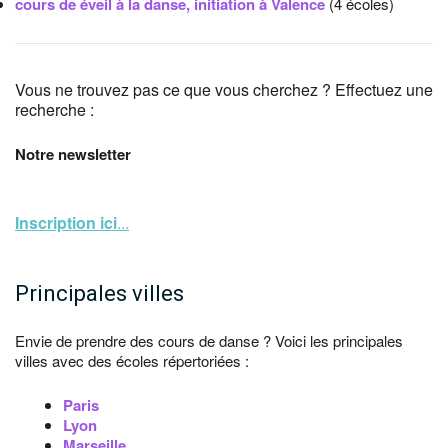
cours de éveil à la danse, initiation à Valence
(4 écoles)
Vous ne trouvez pas ce que vous cherchez ? Effectuez une
recherche :
Notre newsletter
Inscription ici
...
Principales villes
Envie de prendre des cours de danse ? Voici les principales
villes avec des écoles répertoriées :
Paris
Lyon
Marseille