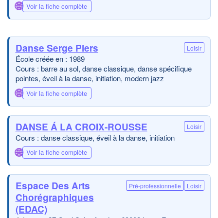
🌐
Voir la fiche complète
Danse Serge Piers
Loisir
École créée en : 1989
Cours : barre au sol, danse classique, danse spécifique
pointes, éveil à la danse, initiation, modern jazz
🌐
Voir la fiche complète
DANSE Á LA CROIX-ROUSSE
Loisir
Cours : danse classique, éveil à la danse, initiation
🌐
Voir la fiche complète
Espace Des Arts
Pré-professionnelle
Loisir
Chorégraphiques
(EDAC)