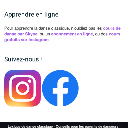
Apprendre en ligne
Pour apprendre la danse classique, n'oubliez pas les
cours de
danse par Skype
, ou un
abonnement en ligne
, ou des
cours
gratuits sur Instagram
.
Suivez-nous !
Lexique de danse classique
-
Conseils pour les parents de danseurs
-