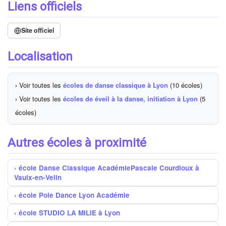
Liens officiels
Site officiel
Localisation
› Voir toutes les
écoles de danse classique à Lyon
(10 écoles)
› Voir toutes les
écoles de éveil à la danse, initiation à Lyon
(5
écoles)
Autres écoles à proximité
école Danse Classique AcadémiePascale Courdioux à
Vaulx-en-Velin
école Pole Dance Lyon Académie
école STUDIO LA MILIE à Lyon