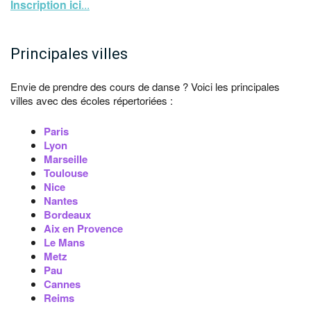
Inscription ici
...
Principales villes
Envie de prendre des cours de danse ? Voici les principales
villes avec des écoles répertoriées :
Paris
Lyon
Marseille
Toulouse
Nice
Nantes
Bordeaux
Aix en Provence
Le Mans
Metz
Pau
Cannes
Reims