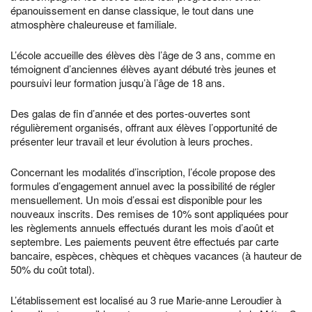
épanouissement en danse classique, le tout dans une
atmosphère chaleureuse et familiale.
L’école accueille des élèves dès l’âge de 3 ans, comme en
témoignent d’anciennes élèves ayant débuté très jeunes et
poursuivi leur formation jusqu’à l’âge de 18 ans.
Des galas de fin d’année et des portes-ouvertes sont
régulièrement organisés, offrant aux élèves l’opportunité de
présenter leur travail et leur évolution à leurs proches.
Concernant les modalités d’inscription, l’école propose des
formules d’engagement annuel avec la possibilité de régler
mensuellement. Un mois d’essai est disponible pour les
nouveaux inscrits. Des remises de 10% sont appliquées pour
les règlements annuels effectués durant les mois d’août et
septembre. Les paiements peuvent être effectués par carte
bancaire, espèces, chèques et chèques vacances (à hauteur de
50% du coût total).
L’établissement est localisé au 3 rue Marie-anne Leroudier à