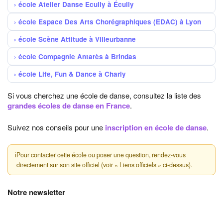
école Atelier Danse Ecully à Écully
école Espace Des Arts Chorégraphiques (EDAC) à Lyon
école Scène Attitude à Villeurbanne
école Compagnie Antarès à Brindas
école Life, Fun & Dance à Charly
Si vous cherchez une école de danse, consultez la liste des
grandes écoles de danse en France
.
Suivez nos conseils pour une
inscription en école de danse
.
ℹ
Pour contacter cette école ou poser une question, rendez-vous
directement sur son site officiel (voir « Liens officiels » ci-dessus).
Notre newsletter