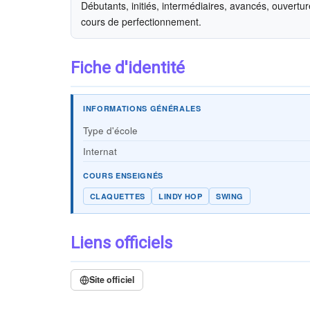
Débutants, initiés, intermédiaires, avancés, ouvert
cours de perfectionnement.
Fiche d'identité
INFORMATIONS GÉNÉRALES
Type d'école
Internat
COURS ENSEIGNÉS
CLAQUETTES
LINDY HOP
SWING
Liens officiels
Site officiel