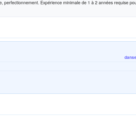
ure, perfectionnement. Expérience minimale de 1 à 2 années requise pou
danse 