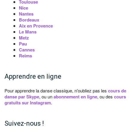
Toulouse
Nice
Nantes
Bordeaux
Aix en Provence
Le Mans
Metz
Pau
Cannes
Reims
Apprendre en ligne
Pour apprendre la danse classique, n'oubliez pas les
cours de
danse par Skype
, ou un
abonnement en ligne
, ou des
cours
gratuits sur Instagram
.
Suivez-nous !