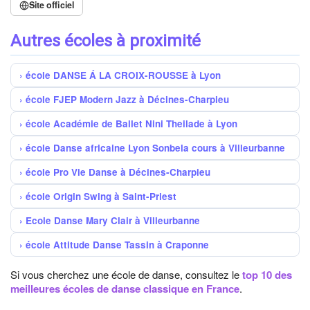
Site officiel
Autres écoles à proximité
école DANSE Á LA CROIX-ROUSSE à Lyon
école FJEP Modern Jazz à Décines-Charpieu
école Académie de Ballet Nini Theilade à Lyon
école Danse africaine Lyon Sonbela cours à Villeurbanne
école Pro Vie Danse à Décines-Charpieu
école Origin Swing à Saint-Priest
Ecole Danse Mary Clair à Villeurbanne
école Attitude Danse Tassin à Craponne
Si vous cherchez une école de danse, consultez le
top 10 des
meilleures écoles de danse classique en France
.