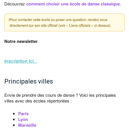
Découvrez
comment choisir une école de danse classique
.
ℹ
Pour contacter cette école ou poser une question, rendez-vous
directement sur son site officiel (voir « Liens officiels » ci-dessus).
Notre newsletter
Inscription ici
...
Principales villes
Envie de prendre des cours de danse ? Voici les principales
villes avec des écoles répertoriées :
Paris
Lyon
Marseille