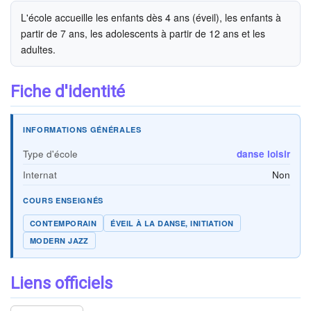
L'école accueille les enfants dès 4 ans (éveil), les enfants à
partir de 7 ans, les adolescents à partir de 12 ans et les
adultes.
Fiche d'identité
INFORMATIONS GÉNÉRALES
Type d'école
danse loisir
Internat
Non
COURS ENSEIGNÉS
CONTEMPORAIN
ÉVEIL À LA DANSE, INITIATION
MODERN JAZZ
Liens officiels