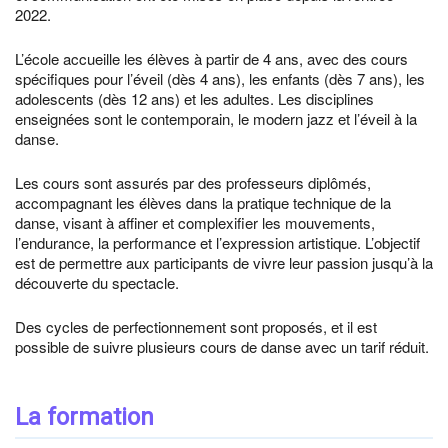
2022.
L’école accueille les élèves à partir de 4 ans, avec des cours
spécifiques pour l’éveil (dès 4 ans), les enfants (dès 7 ans), les
adolescents (dès 12 ans) et les adultes. Les disciplines
enseignées sont le contemporain, le modern jazz et l’éveil à la
danse.
Les cours sont assurés par des professeurs diplômés,
accompagnant les élèves dans la pratique technique de la
danse, visant à affiner et complexifier les mouvements,
l’endurance, la performance et l’expression artistique. L’objectif
est de permettre aux participants de vivre leur passion jusqu’à la
découverte du spectacle.
Des cycles de perfectionnement sont proposés, et il est
possible de suivre plusieurs cours de danse avec un tarif réduit.
La formation