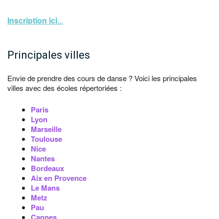
Inscription ici
...
Principales villes
Envie de prendre des cours de danse ? Voici les principales
villes avec des écoles répertoriées :
Paris
Lyon
Marseille
Toulouse
Nice
Nantes
Bordeaux
Aix en Provence
Le Mans
Metz
Pau
Cannes