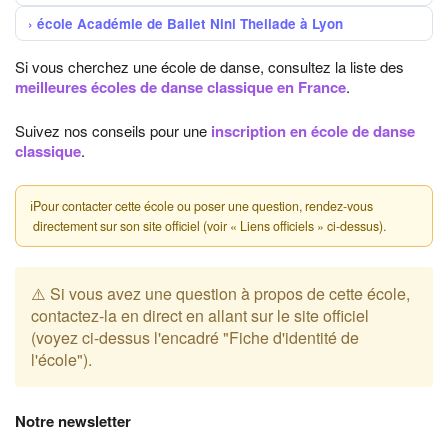
école Académie de Ballet Nini Theilade à Lyon
Si vous cherchez une école de danse, consultez la liste des
meilleures écoles de danse classique en France
.
Suivez nos conseils pour une
inscription en école de danse
classique
.
ℹ
Pour contacter cette école ou poser une question, rendez-vous
directement sur son site officiel (voir « Liens officiels » ci-dessus).
⚠️ Si vous avez une question à propos de cette école,
contactez-la en direct en allant sur le site officiel
(voyez ci-dessus l'encadré "Fiche d'identité de
l'école").
Notre newsletter