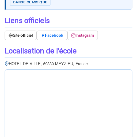
DANSE CLASSIQUE
Liens officiels
Site officiel
Facebook
Instagram
Localisation de l'école
HOTEL DE VILLE, 69330 MEYZIEU, France