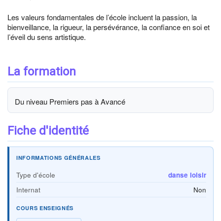
Les valeurs fondamentales de l’école incluent la passion, la
bienveillance, la rigueur, la persévérance, la confiance en soi et
l’éveil du sens artistique.
La formation
Du niveau Premiers pas à Avancé
Fiche d'identité
INFORMATIONS GÉNÉRALES
Type d'école
danse loisir
Internat
Non
COURS ENSEIGNÉS