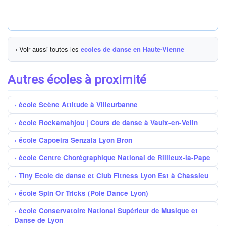
› Voir aussi toutes les
ecoles de danse en Haute-Vienne
Autres écoles à proximité
école Scène Attitude à Villeurbanne
école Rockamahjou | Cours de danse à Vaulx-en-Velin
école Capoeira Senzala Lyon Bron
école Centre Chorégraphique National de Rillieux-la-Pape
Tiny Ecole de danse et Club Fitness Lyon Est à Chassieu
école Spin Or Tricks (Pole Dance Lyon)
école Conservatoire National Supérieur de Musique et
Danse de Lyon