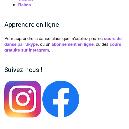
Reims
Apprendre en ligne
Pour apprendre la danse classique, n'oubliez pas les
cours de
danse par Skype
, ou un
abonnement en ligne
, ou des
cours
gratuits sur Instagram
.
Suivez-nous !