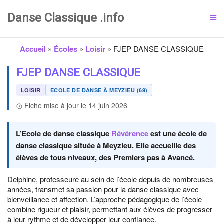
Danse Classique .info
Accueil
»
Écoles
»
Loisir
»
FJEP DANSE CLASSIQUE
FJEP DANSE CLASSIQUE
LOISIR
ECOLE DE DANSE À MEYZIEU (69)
Fiche mise à jour le 14 juin 2026
L’Ecole de danse classique
Révérence
est une école de
danse classique située à Meyzieu. Elle accueille des
élèves de tous niveaux, des Premiers pas à Avancé.
Delphine, professeure au sein de l’école depuis de nombreuses
années, transmet sa passion pour la danse classique avec
bienveillance et affection. L’approche pédagogique de l’école
combine rigueur et plaisir, permettant aux élèves de progresser
à leur rythme et de développer leur confiance.