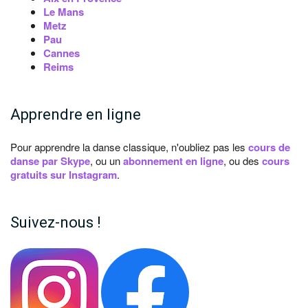
Le Mans
Metz
Pau
Cannes
Reims
Apprendre en ligne
Pour apprendre la danse classique, n'oubliez pas les
cours de
danse par Skype
, ou un
abonnement en ligne
, ou des
cours
gratuits sur Instagram
.
Suivez-nous !