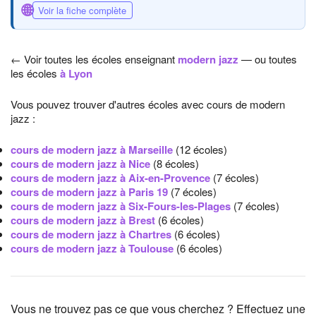
🌐
Voir la fiche complète
← Voir toutes les écoles enseignant
modern jazz
— ou toutes
les écoles
à Lyon
Vous pouvez trouver d'autres écoles avec cours de modern
jazz :
cours de modern jazz à Marseille
(12 écoles)
cours de modern jazz à Nice
(8 écoles)
cours de modern jazz à Aix-en-Provence
(7 écoles)
cours de modern jazz à Paris 19
(7 écoles)
cours de modern jazz à Six-Fours-les-Plages
(7 écoles)
cours de modern jazz à Brest
(6 écoles)
cours de modern jazz à Chartres
(6 écoles)
cours de modern jazz à Toulouse
(6 écoles)
Vous ne trouvez pas ce que vous cherchez ? Effectuez une