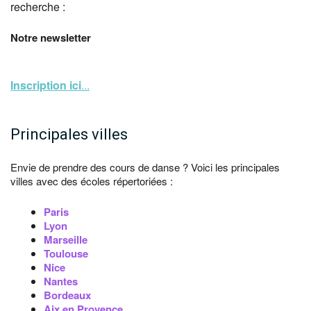
recherche :
Notre newsletter
Inscription ici
...
Principales villes
Envie de prendre des cours de danse ? Voici les principales
villes avec des écoles répertoriées :
Paris
Lyon
Marseille
Toulouse
Nice
Nantes
Bordeaux
Aix en Provence