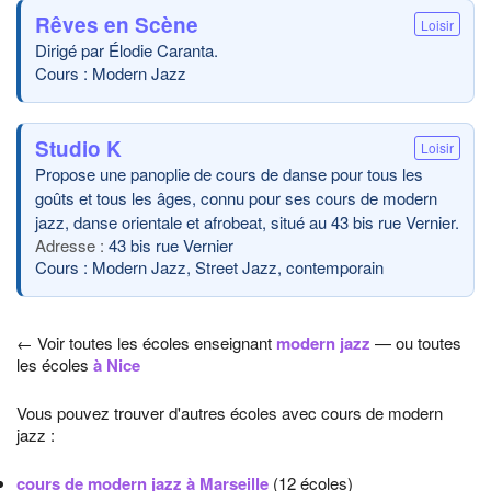
Rêves en Scène
Loisir
Dirigé par Élodie Caranta.
Cours : Modern Jazz
Studio K
Loisir
Propose une panoplie de cours de danse pour tous les
goûts et tous les âges, connu pour ses cours de modern
jazz, danse orientale et afrobeat, situé au 43 bis rue Vernier.
43 bis rue Vernier
Cours : Modern Jazz, Street Jazz, contemporain
← Voir toutes les écoles enseignant
modern jazz
— ou toutes
les écoles
à Nice
Vous pouvez trouver d'autres écoles avec cours de modern
jazz :
cours de modern jazz à Marseille
(12 écoles)