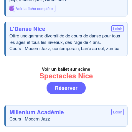
🌐
Voir la fiche complète
L'Danse Nice
Loisir
Offre une gamme diversifiée de cours de danse pour tous
les âges et tous les niveaux, dès l'âge de 4 ans.
Cours : Modern Jazz, contemporain, barre au sol, zumba
Voir un ballet sur scène
Spectacles Nice
Réserver
Millenium Académie
Loisir
Cours : Modern Jazz