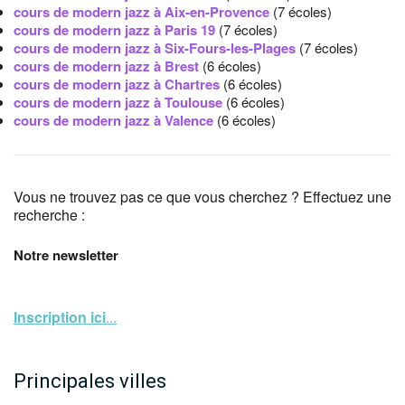
cours de modern jazz à Aix-en-Provence
(7 écoles)
cours de modern jazz à Paris 19
(7 écoles)
cours de modern jazz à Six-Fours-les-Plages
(7 écoles)
cours de modern jazz à Brest
(6 écoles)
cours de modern jazz à Chartres
(6 écoles)
cours de modern jazz à Toulouse
(6 écoles)
cours de modern jazz à Valence
(6 écoles)
Vous ne trouvez pas ce que vous cherchez ? Effectuez une
recherche :
Notre newsletter
Inscription ici
...
Principales villes