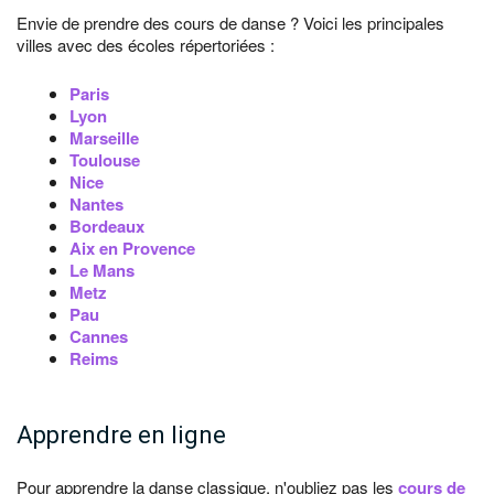
Envie de prendre des cours de danse ? Voici les principales
villes avec des écoles répertoriées :
Paris
Lyon
Marseille
Toulouse
Nice
Nantes
Bordeaux
Aix en Provence
Le Mans
Metz
Pau
Cannes
Reims
Apprendre en ligne
Pour apprendre la danse classique, n'oubliez pas les
cours de