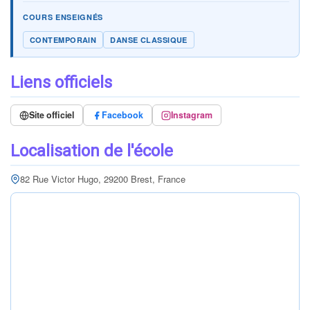
COURS ENSEIGNÉS
CONTEMPORAIN
DANSE CLASSIQUE
Liens officiels
Site officiel
Facebook
Instagram
Localisation de l'école
82 Rue Victor Hugo, 29200 Brest, France