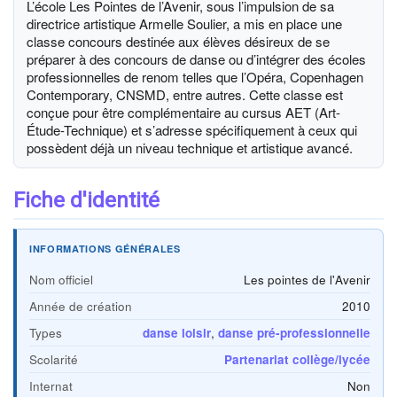
L’école Les Pointes de l’Avenir, sous l’impulsion de sa
directrice artistique Armelle Soulier, a mis en place une
classe concours destinée aux élèves désireux de se
préparer à des concours de danse ou d’intégrer des écoles
professionnelles de renom telles que l’Opéra, Copenhagen
Contemporary, CNSMD, entre autres. Cette classe est
conçue pour être complémentaire au cursus AET (Art-
Étude-Technique) et s’adresse spécifiquement à ceux qui
possèdent déjà un niveau technique et artistique avancé.
Fiche d'identité
INFORMATIONS GÉNÉRALES
Nom officiel
Les pointes de l'Avenir
Année de création
2010
Types
danse loisir
,
danse pré-professionnelle
Scolarité
Partenariat collège/lycée
Internat
Non