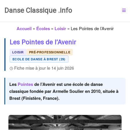
Danse Classique .info
Accueil
»
Écoles
»
Loisir
»
Les Pointes de l’Avenir
Les Pointes de l’Avenir
LOISIR
PRÉ-PROFESSIONNELLE
ECOLE DE DANSE À BREST (29)
Fiche mise à jour le 14 juin 2026
Les
Pointes
de l’Avenir est une école de danse
classique fondée par Armelle Soulier en 2010, située à
Brest (Finistère, France).