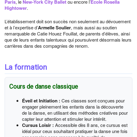
Paris
, le
New-York City Ballet
ou encore l’
École Rosella
Hightower
.
L’établissement doit son succès non seulement au dévouement
et à l’expertise d’
Armelle Soulier
, mais aussi au soutien
remarquable de Catie Houez Fouillat, de parents d’élèves, ainsi
que de leurs enfants talentueux qui poursuivent désormais leurs
carrières dans des compagnies de renom.
La formation
Cours de danse classique
Éveil et Initiation :
Ces classes sont conçues pour
engager pleinement les enfants dans la découverte
de la danse, en utilisant des méthodes créatives pour
capter leur attention et stimuler leur intérêt.
Cursus Loisir :
Accessible dès 8 ans, ce cursus est
idéal pour ceux souhaitant pratiquer la danse une fois