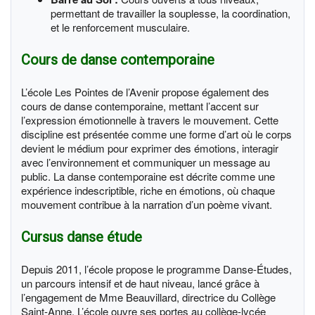
permettant de travailler la souplesse, la coordination,
et le renforcement musculaire.
Cours de danse contemporaine
L’école Les Pointes de l’Avenir propose également des
cours de danse contemporaine, mettant l’accent sur
l’expression émotionnelle à travers le mouvement. Cette
discipline est présentée comme une forme d’art où le corps
devient le médium pour exprimer des émotions, interagir
avec l’environnement et communiquer un message au
public. La danse contemporaine est décrite comme une
expérience indescriptible, riche en émotions, où chaque
mouvement contribue à la narration d’un poème vivant.
Cursus danse étude
Depuis 2011, l’école propose le programme Danse-Études,
un parcours intensif et de haut niveau, lancé grâce à
l’engagement de Mme Beauvillard, directrice du Collège
Saint-Anne. L’école ouvre ses portes au collège-lycée