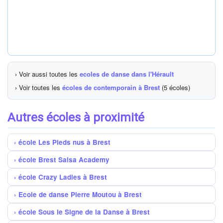
› Voir aussi toutes les
ecoles de danse dans l'Hérault
› Voir toutes les
écoles de contemporain à Brest
(5 écoles)
Autres écoles à proximité
école Les Pieds nus à Brest
école Brest Salsa Academy
école Crazy Ladies à Brest
Ecole de danse Pierre Moutou à Brest
école Sous le Signe de la Danse à Brest