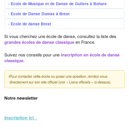
Ecole de Musique et de Danse de Guilers à Bohars
Ecole de Danse Dumas à Brest
Ecole de danse Brest
Si vous cherchez une école de danse, consultez la liste des
grandes écoles de danse classique
en France.
Suivez nos conseils pour une
inscription en école de danse
classique
.
ℹ
Pour contacter cette école ou poser une question, rendez-vous
directement sur son site officiel (voir « Liens officiels » ci-dessus).
Notre newsletter
Inscription ici
...