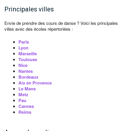
Principales villes
Envie de prendre des cours de danse ? Voici les principales
villes avec des écoles répertoriées :
Paris
Lyon
Marseille
Toulouse
Nice
Nantes
Bordeaux
Aix en Provence
Le Mans
Metz
Pau
Cannes
Reims