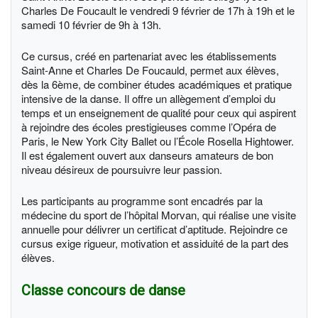
Charles De Foucault le vendredi 9 février de 17h à 19h et le
samedi 10 février de 9h à 13h.
Ce cursus, créé en partenariat avec les établissements
Saint-Anne et Charles De Foucauld, permet aux élèves,
dès la 6ème, de combiner études académiques et pratique
intensive de la danse. Il offre un allègement d’emploi du
temps et un enseignement de qualité pour ceux qui aspirent
à rejoindre des écoles prestigieuses comme l’Opéra de
Paris, le New York City Ballet ou l’École Rosella Hightower.
Il est également ouvert aux danseurs amateurs de bon
niveau désireux de poursuivre leur passion.
Les participants au programme sont encadrés par la
médecine du sport de l’hôpital Morvan, qui réalise une visite
annuelle pour délivrer un certificat d’aptitude. Rejoindre ce
cursus exige rigueur, motivation et assiduité de la part des
élèves.
Classe concours de danse