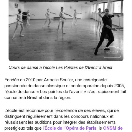
Cours de danse à l’école Les Pointes de l’Avenir à Brest
Fondée en 2010 par Armelle Soulier, une enseignante
passionnée de danse classique et contemporaine depuis 2005,
l’école de danse « Les pointes de l’avenir » s’est rapidement fait
connaître à Brest et dans la région.
L’école est reconnue pour l’excellence de ses élèves, qui se
distinguent régulièrement dans les concours nationaux et
réussissent les auditions pour intégrer des établissements
prestigieux tels que l’
École de l’Opéra de Paris
, le
CNSM de