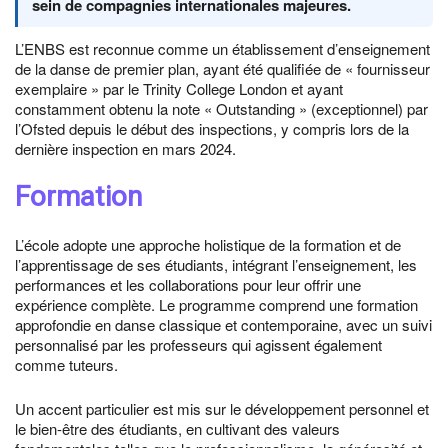
sein de compagnies internationales majeures.
L’ENBS est reconnue comme un établissement d’enseignement
de la danse de premier plan, ayant été qualifiée de « fournisseur
exemplaire » par le Trinity College London et ayant
constamment obtenu la note « Outstanding » (exceptionnel) par
l’Ofsted depuis le début des inspections, y compris lors de la
dernière inspection en mars 2024.
Formation
L’école adopte une approche holistique de la formation et de
l’apprentissage de ses étudiants, intégrant l’enseignement, les
performances et les collaborations pour leur offrir une
expérience complète. Le programme comprend une formation
approfondie en danse classique et contemporaine, avec un suivi
personnalisé par les professeurs qui agissent également
comme tuteurs.
Un accent particulier est mis sur le développement personnel et
le bien-être des étudiants, en cultivant des valeurs