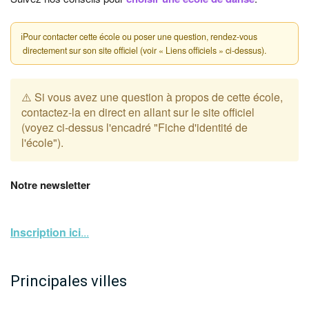
ℹ
Pour contacter cette école ou poser une question, rendez-vous
directement sur son site officiel (voir « Liens officiels » ci-dessus).
⚠️ Si vous avez une question à propos de cette école,
contactez-la en direct en allant sur le site officiel
(voyez ci-dessus l'encadré "Fiche d'identité de
l'école").
Notre newsletter
Inscription ici
...
Principales villes