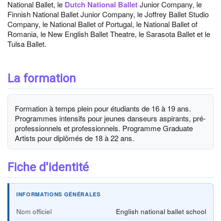
National Ballet, le
Dutch National Ballet
Junior Company, le
Finnish National Ballet Junior Company, le Joffrey Ballet Studio
Company, le National Ballet of Portugal, le National Ballet of
Romania, le New English Ballet Theatre, le Sarasota Ballet et le
Tulsa Ballet.
La formation
Formation à temps plein pour étudiants de 16 à 19 ans.
Programmes intensifs pour jeunes danseurs aspirants, pré-
professionnels et professionnels. Programme Graduate
Artists pour diplômés de 18 à 22 ans.
Fiche d'identité
INFORMATIONS GÉNÉRALES
Nom officiel
English national ballet school