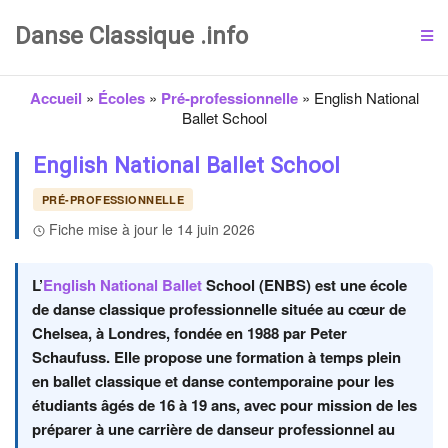
Danse Classique .info
Accueil
»
Écoles
»
Pré-professionnelle
»
English National
Ballet School
English National Ballet School
PRÉ-PROFESSIONNELLE
Fiche mise à jour le 14 juin 2026
L’
English National Ballet
School (ENBS) est une école
de danse classique professionnelle située au cœur de
Chelsea, à Londres, fondée en 1988 par Peter
Schaufuss. Elle propose une formation à temps plein
en ballet classique et danse contemporaine pour les
étudiants âgés de 16 à 19 ans, avec pour mission de les
préparer à une carrière de danseur professionnel au