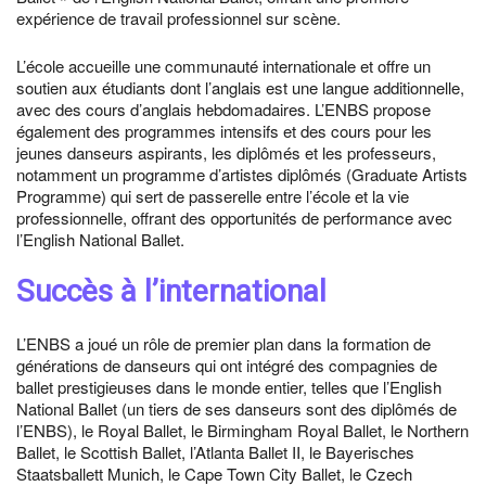
expérience de travail professionnel sur scène.
L’école accueille une communauté internationale et offre un
soutien aux étudiants dont l’anglais est une langue additionnelle,
avec des cours d’anglais hebdomadaires. L’ENBS propose
également des programmes intensifs et des cours pour les
jeunes danseurs aspirants, les diplômés et les professeurs,
notamment un programme d’artistes diplômés (Graduate Artists
Programme) qui sert de passerelle entre l’école et la vie
professionnelle, offrant des opportunités de performance avec
l’English National Ballet.
Succès à l’international
L’ENBS a joué un rôle de premier plan dans la formation de
générations de danseurs qui ont intégré des compagnies de
ballet prestigieuses dans le monde entier, telles que l’English
National Ballet (un tiers de ses danseurs sont des diplômés de
l’ENBS), le Royal Ballet, le Birmingham Royal Ballet, le Northern
Ballet, le Scottish Ballet, l’Atlanta Ballet II, le Bayerisches
Staatsballett Munich, le Cape Town City Ballet, le Czech