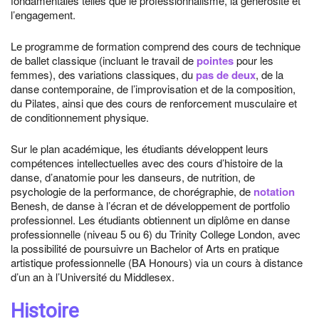
fondamentales telles que le professionnalisme, la générosité et
l’engagement.
Le programme de formation comprend des cours de technique
de ballet classique (incluant le travail de
pointes
pour les
femmes), des variations classiques, du
pas de deux
, de la
danse contemporaine, de l’improvisation et de la composition,
du Pilates, ainsi que des cours de renforcement musculaire et
de conditionnement physique.
Sur le plan académique, les étudiants développent leurs
compétences intellectuelles avec des cours d’histoire de la
danse, d’anatomie pour les danseurs, de nutrition, de
psychologie de la performance, de chorégraphie, de
notation
Benesh, de danse à l’écran et de développement de portfolio
professionnel. Les étudiants obtiennent un diplôme en danse
professionnelle (niveau 5 ou 6) du Trinity College London, avec
la possibilité de poursuivre un Bachelor of Arts en pratique
artistique professionnelle (BA Honours) via un cours à distance
d’un an à l’Université du Middlesex.
Histoire