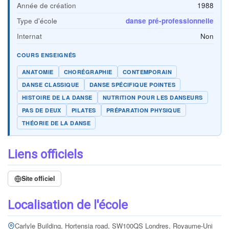
Année de création
1988
Type d'école
danse pré-professionnelle
Internat
Non
COURS ENSEIGNÉS
ANATOMIE
CHORÉGRAPHIE
CONTEMPORAIN
DANSE CLASSIQUE
DANSE SPÉCIFIQUE POINTES
HISTOIRE DE LA DANSE
NUTRITION POUR LES DANSEURS
PAS DE DEUX
PILATES
PRÉPARATION PHYSIQUE
THÉORIE DE LA DANSE
Liens officiels
Site officiel
Localisation de l'école
Carlyle Building, Hortensia road, SW100QS Londres, Royaume-Uni