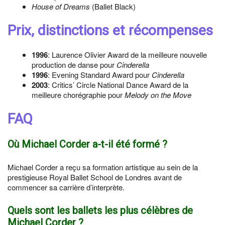
House of Dreams
(Ballet Black)
Prix, distinctions et récompenses
1996
: Laurence Olivier Award de la meilleure nouvelle
production de danse pour
Cinderella
1996
: Evening Standard Award pour
Cinderella
2003
: Critics’ Circle National Dance Award de la
meilleure chorégraphie pour
Melody on the Move
FAQ
Où Michael Corder a-t-il été formé ?
Michael Corder a reçu sa formation artistique au sein de la
prestigieuse Royal Ballet School de Londres avant de
commencer sa carrière d’interprète.
Quels sont les ballets les plus célèbres de
Michael Corder ?