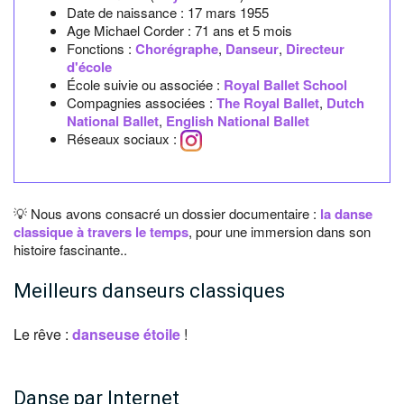
Date de naissance :
17 mars 1955
Age Michael Corder :
71 ans et 5 mois
Fonctions :
Chorégraphe
,
Danseur
,
Directeur
d'école
École suivie ou associée :
Royal Ballet School
Compagnies associées :
The Royal Ballet
,
Dutch
National Ballet
,
English National Ballet
Réseaux sociaux :
💡 Nous avons consacré un dossier documentaire :
la danse
classique à travers le temps
, pour une immersion dans son
histoire fascinante..
Meilleurs danseurs classiques
Le rêve :
danseuse étoile
!
Danse par Internet