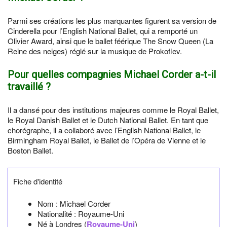
Parmi ses créations les plus marquantes figurent sa version de
Cinderella pour l’English National Ballet, qui a remporté un
Olivier Award, ainsi que le ballet féérique The Snow Queen (La
Reine des neiges) réglé sur la musique de Prokofiev.
Pour quelles compagnies Michael Corder a-t-il
travaillé ?
Il a dansé pour des institutions majeures comme le Royal Ballet,
le Royal Danish Ballet et le Dutch National Ballet. En tant que
chorégraphe, il a collaboré avec l’English National Ballet, le
Birmingham Royal Ballet, le Ballet de l’Opéra de Vienne et le
Boston Ballet.
Fiche d'identité
Nom :
Michael Corder
Nationalité :
Royaume-Uni
Né à
Londres
(
Royaume-Uni
)