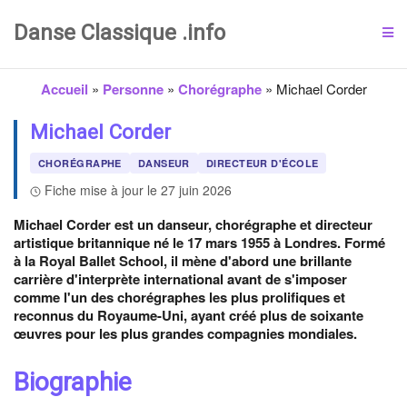
Danse Classique .info
Accueil
»
Personne
»
Chorégraphe
»
Michael Corder
Michael Corder
CHORÉGRAPHE
DANSEUR
DIRECTEUR D'ÉCOLE
Fiche mise à jour le 27 juin 2026
Michael Corder est un danseur, chorégraphe et directeur
artistique britannique né le 17 mars 1955 à Londres. Formé
à la Royal Ballet School, il mène d'abord une brillante
carrière d'interprète international avant de s'imposer
comme l'un des chorégraphes les plus prolifiques et
reconnus du Royaume-Uni, ayant créé plus de soixante
œuvres pour les plus grandes compagnies mondiales.
Biographie