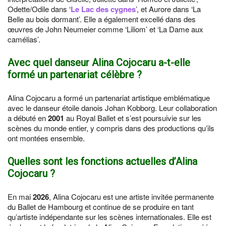
Odette/Odile dans ‘
Le Lac des cygnes
’, et Aurore dans ‘La
Belle au bois dormant’. Elle a également excellé dans des
œuvres de John Neumeier comme ‘Liliom’ et ‘La Dame aux
camélias’.
Avec quel danseur Alina Cojocaru a-t-elle
formé un partenariat célèbre ?
Alina Cojocaru a formé un partenariat artistique emblématique
avec le danseur étoile danois Johan Kobborg. Leur collaboration
a débuté en
2001
au Royal Ballet et s’est poursuivie sur les
scènes du monde entier, y compris dans des productions qu’ils
ont montées ensemble.
Quelles sont les fonctions actuelles d’Alina
Cojocaru ?
En mai
2026
, Alina Cojocaru est une artiste invitée permanente
du Ballet de Hambourg et continue de se produire en tant
qu’artiste indépendante sur les scènes internationales. Elle est