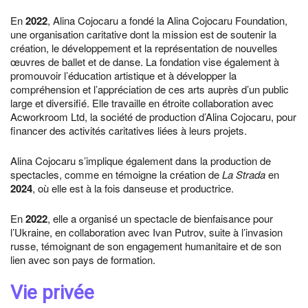
En
2022
, Alina Cojocaru a fondé la Alina Cojocaru Foundation,
une organisation caritative dont la mission est de soutenir la
création, le développement et la représentation de nouvelles
œuvres de ballet et de danse. La fondation vise également à
promouvoir l’éducation artistique et à développer la
compréhension et l’appréciation de ces arts auprès d’un public
large et diversifié. Elle travaille en étroite collaboration avec
Acworkroom Ltd, la société de production d’Alina Cojocaru, pour
financer des activités caritatives liées à leurs projets.
Alina Cojocaru s’implique également dans la production de
spectacles, comme en témoigne la création de
La Strada
en
2024
, où elle est à la fois danseuse et productrice.
En
2022
, elle a organisé un spectacle de bienfaisance pour
l’Ukraine, en collaboration avec Ivan Putrov, suite à l’invasion
russe, témoignant de son engagement humanitaire et de son
lien avec son pays de formation.
Vie privée