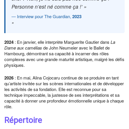
Personne n’est né comme ça !’ »
Interview pour The Guardian,
2023
2024
: En janvier, elle interprète Marguerite Gautier dans
La
Dame aux camélias
de John Neumeier avec le Ballet de
Hambourg, démontrant sa capacité à incarner des rôles
complexes avec une grande maturité artistique, malgré les défis
physiques.
2026
: En mai, Alina Cojocaru continue de se produire en tant
qu’artiste invitée sur les scènes internationales et de développer
les activités de sa fondation. Elle est reconnue pour sa
technique impeccable, la justesse de ses interprétations et sa
capacité à donner une profondeur émotionnelle unique à chaque
rôle.
Répertoire