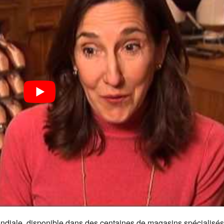
diale, disponible dans des centaines de magasins spécialisé