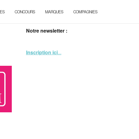
ES
CONCOURS
MARQUES
COMPAGNIES
Notre newsletter :
Inscription ici
...