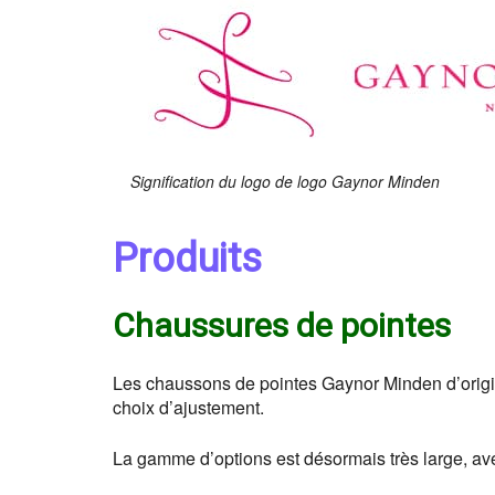
Signification du logo de logo Gaynor Minden
Produits
Chaussures de pointes
Les chaussons de pointes Gaynor Minden d’origine
choix d’ajustement.
La gamme d’options est désormais très large, ave