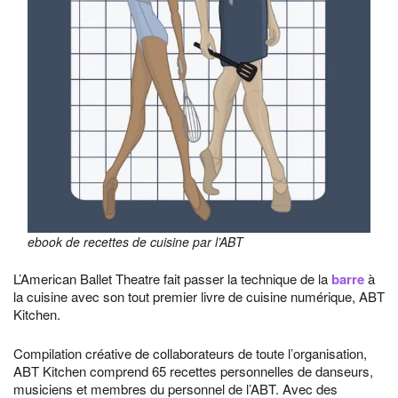
ebook de recettes de cuisine par l’ABT
L’American Ballet Theatre fait passer la technique de la
barre
à
la cuisine avec son tout premier livre de cuisine numérique, ABT
Kitchen.
Compilation créative de collaborateurs de toute l’organisation,
ABT Kitchen comprend 65 recettes personnelles de danseurs,
musiciens et membres du personnel de l’ABT. Avec des