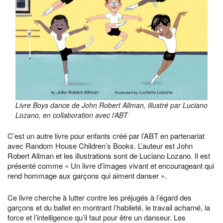
Livre Boys dance de John Robert Allman, illustré par Luciano
Lozano, en collaboration avec l’ABT
C’est un autre livre pour enfants créé par l’ABT en partenariat
avec Random House Children’s Books. L’auteur est John
Robert Allman et les illustrations sont de Luciano Lozano. Il est
présenté comme « Un livre d’images vivant et encourageant qui
rend hommage aux garçons qui aiment danser ».
Ce livre cherche à lutter contre les préjugés à l’égard des
garçons et du ballet en montrant l’habileté, le travail acharné, la
force et l’intelligence qu’il faut pour être un danseur. Les