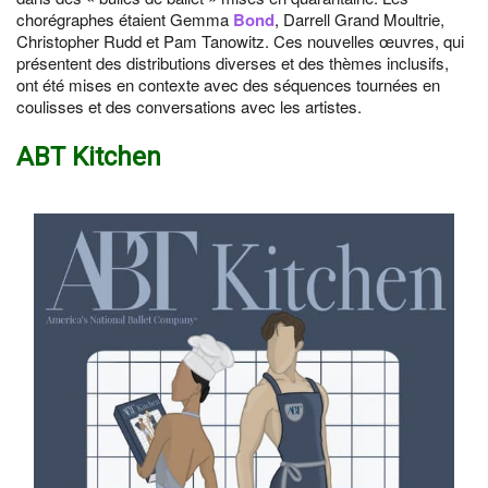
chorégraphes étaient Gemma
Bond
, Darrell Grand Moultrie,
Christopher Rudd et Pam Tanowitz. Ces nouvelles œuvres, qui
présentent des distributions diverses et des thèmes inclusifs,
ont été mises en contexte avec des séquences tournées en
coulisses et des conversations avec les artistes.
ABT Kitchen