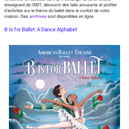
enseignant de l’ABT, découvrir des faits amusants et profiter
d’activités sur le thème du ballet dans le confort de votre
maison. Des
archives
sont disponibles en ligne.
B Is for Ballet: A Dance Alphabet