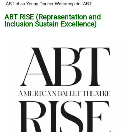
l’ABT et au Young Dancer Workshop de l’ABT.
ABT RISE (Representation and
Inclusion Sustain Excellence)