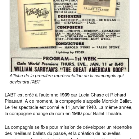
Affiche de la première représentation de la compagnie qui
deviendra l’ABT
L’ABT est créé à l’automne
1939
par Lucia Chase et Richard
Pleasant. A ce moment, la compagnie s’appelle Mordkin Ballet.
Le 1er spectacle est donné le 11 janvier 1940. La même année,
la compagnie change de nom en
1940
pour Ballet Theatre.
La compagnie se fixe pour mission de développer un répertoire
des meilleurs ballets du passé, et la création de nouvelles