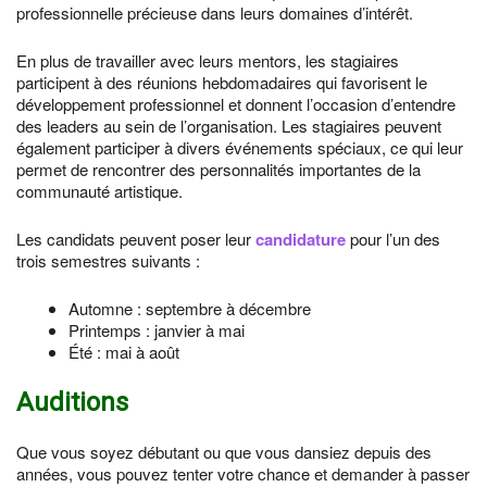
professionnelle précieuse dans leurs domaines d’intérêt.
En plus de travailler avec leurs mentors, les stagiaires
participent à des réunions hebdomadaires qui favorisent le
développement professionnel et donnent l’occasion d’entendre
des leaders au sein de l’organisation. Les stagiaires peuvent
également participer à divers événements spéciaux, ce qui leur
permet de rencontrer des personnalités importantes de la
communauté artistique.
Les candidats peuvent poser leur
candidature
pour l’un des
trois semestres suivants :
Automne : septembre à décembre
Printemps : janvier à mai
Été : mai à août
Auditions
Que vous soyez débutant ou que vous dansiez depuis des
années, vous pouvez tenter votre chance et demander à passer