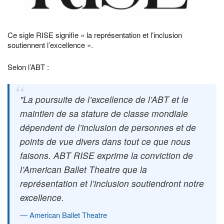
Ce sigle RISE signifie « la représentation et l’inclusion
soutiennent l’excellence ».
Selon l’ABT :
La poursuite de l’excellence de l’ABT et le
maintien de sa stature de classe mondiale
dépendent de l’inclusion de personnes et de
points de vue divers dans tout ce que nous
faisons. ABT RISE exprime la conviction de
l’American Ballet Theatre que la
représentation et l’inclusion soutiendront notre
excellence.
American Ballet Theatre