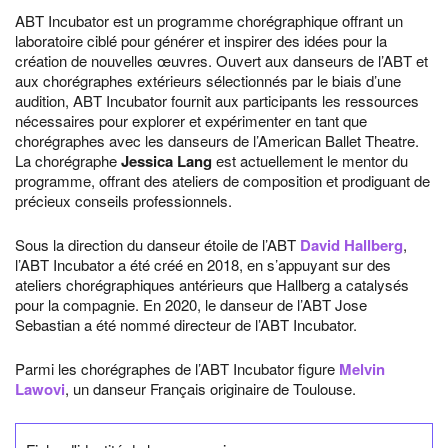
ABT Incubator est un programme chorégraphique offrant un
laboratoire ciblé pour générer et inspirer des idées pour la
création de nouvelles œuvres. Ouvert aux danseurs de l’ABT et
aux chorégraphes extérieurs sélectionnés par le biais d’une
audition, ABT Incubator fournit aux participants les ressources
nécessaires pour explorer et expérimenter en tant que
chorégraphes avec les danseurs de l’American Ballet Theatre.
La chorégraphe
Jessica Lang
est actuellement le mentor du
programme, offrant des ateliers de composition et prodiguant de
précieux conseils professionnels.
Sous la direction du danseur étoile de l’ABT
David Hallberg
,
l’ABT Incubator a été créé en 2018, en s’appuyant sur des
ateliers chorégraphiques antérieurs que Hallberg a catalysés
pour la compagnie. En 2020, le danseur de l’ABT Jose
Sebastian a été nommé directeur de l’ABT Incubator.
Parmi les chorégraphes de l’ABT Incubator figure
Melvin
Lawovi
, un danseur Français originaire de Toulouse.