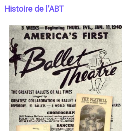
Histoire de l’ABT