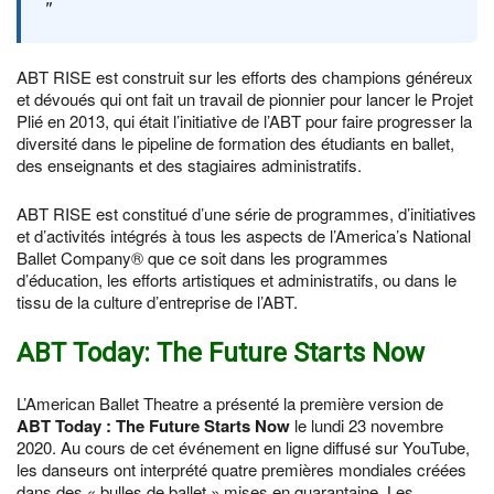
ABT RISE est construit sur les efforts des champions généreux
et dévoués qui ont fait un travail de pionnier pour lancer le Projet
Plié en 2013, qui était l’initiative de l’ABT pour faire progresser la
diversité dans le pipeline de formation des étudiants en ballet,
des enseignants et des stagiaires administratifs.
ABT RISE est constitué d’une série de programmes, d’initiatives
et d’activités intégrés à tous les aspects de l’America’s National
Ballet Company® que ce soit dans les programmes
d’éducation, les efforts artistiques et administratifs, ou dans le
tissu de la culture d’entreprise de l’ABT.
ABT Today: The Future Starts Now
L’American Ballet Theatre a présenté la première version de
ABT Today : The Future Starts Now
le lundi 23 novembre
2020. Au cours de cet événement en ligne diffusé sur YouTube,
les danseurs ont interprété quatre premières mondiales créées
dans des « bulles de ballet » mises en quarantaine. Les