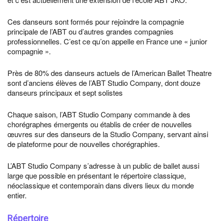
Ces danseurs sont formés pour rejoindre la compagnie
principale de l’ABT ou d’autres grandes compagnies
professionnelles. C’est ce qu’on appelle en France une « junior
compagnie ».
Près de 80% des danseurs actuels de l’American Ballet Theatre
sont d’anciens élèves de l’ABT Studio Company, dont douze
danseurs principaux et sept solistes
Chaque saison, l’ABT Studio Company commande à des
chorégraphes émergents ou établis de créer de nouvelles
œuvres sur des danseurs de la Studio Company, servant ainsi
de plateforme pour de nouvelles chorégraphies.
L’ABT Studio Company s’adresse à un public de ballet aussi
large que possible en présentant le répertoire classique,
néoclassique et contemporain dans divers lieux du monde
entier.
Répertoire