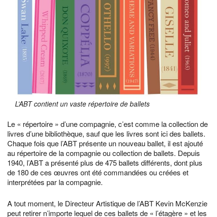
L’ABT contient un vaste répertoire de ballets
Le « répertoire » d’une compagnie, c’est comme la collection de
livres d’une bibliothèque, sauf que les livres sont ici des ballets.
Chaque fois que l’ABT présente un nouveau ballet, il est ajouté
au répertoire de la compagnie ou collection de ballets. Depuis
1940, l’ABT a présenté plus de 475 ballets différents, dont plus
de 180 de ces œuvres ont été commandées ou créées et
interprétées par la compagnie.
A tout moment, le Directeur Artistique de l’ABT Kevin McKenzie
peut retirer n’importe lequel de ces ballets de « l’étagère » et les