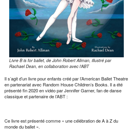
Livre B is for ballet, de John Robert Allman, illustré par
Rachael Dean, en collaboration avec l’ABT
Il s’agit d’un livre pour enfants créé par l’American Ballet Theatre
en partenariat avec Random House Children’s Books. Il a été
présenté fin 2020 en vidéo par Jennifer Garner, fan de danse
classique et partenaire de l’ABT :
Ce livre est présenté comme « une célébration de A à Z du
monde du ballet ».