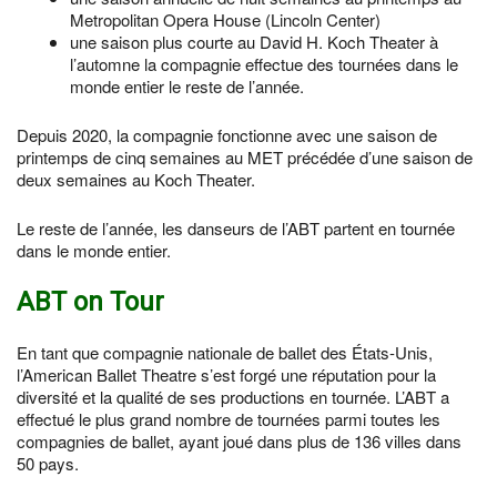
Metropolitan Opera House (Lincoln Center)
une saison plus courte au David H. Koch Theater à
l’automne la compagnie effectue des tournées dans le
monde entier le reste de l’année.
Depuis 2020, la compagnie fonctionne avec une saison de
printemps de cinq semaines au MET précédée d’une saison de
deux semaines au Koch Theater.
Le reste de l’année, les danseurs de l’ABT partent en tournée
dans le monde entier.
ABT on Tour
En tant que compagnie nationale de ballet des États-Unis,
l’American Ballet Theatre s’est forgé une réputation pour la
diversité et la qualité de ses productions en tournée. L’ABT a
effectué le plus grand nombre de tournées parmi toutes les
compagnies de ballet, ayant joué dans plus de 136 villes dans
50 pays.