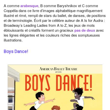
A comme
arabesque
, B comme Baryshnikov et C comme
Coppélia dans ce livre d’images alphabétique magnifiquement
illustré et rimé, rempli de stars du ballet, de danses, de positions
et de terminologie. Écrit par le célèbre auteur de A Is for Audra :
Broadway’s Leading Ladies from A to Z, les jeux de mots
éblouissants et créatifs forment un gracieux
pas de deux
avec
les lignes élégantes et les couleurs riches des somptueuses
illustrations.
Boys Dance!