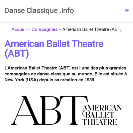
Danse Classique .info
Accueil
»
Compagnies
»
American Ballet Theatre (ABT)
American Ballet Theatre
(ABT)
L’American Ballet Theatre (ABT) est l’une des plus grandes
compagnies de danse classique au monde. Elle est située à
New York (USA) depuis sa création en 1939.