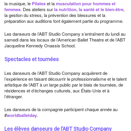
la musique, le
Pilates
et la
musculation pour hommes et
femmes
. Des ateliers sur
la nutrition, la santé et le bien-être
,
la gestion du stress, la prévention des blessures et la
préparation aux auditions font également partie du programme.
Les danseurs de l’ABT Studio Company s’entraînent du lundi au
samedi dans les locaux de l’American Ballet Theatre et de l’ABT
Jacqueline Kennedy Onassis School.
Spectacles et tournées
Les danseurs de l’ABT Studio Company acquièrent de
l’expérience en faisant découvrir le professionnalisme et le talent
artistique de l’ABT à un large public par le biais de tournées, de
résidences et d’échanges culturels, aux États-Unis et à
l’étranger.
Les danseurs de la compagnie participent chaque année au
#
worldballetday
.
Les élèves danseurs de l’ABT Studio Company