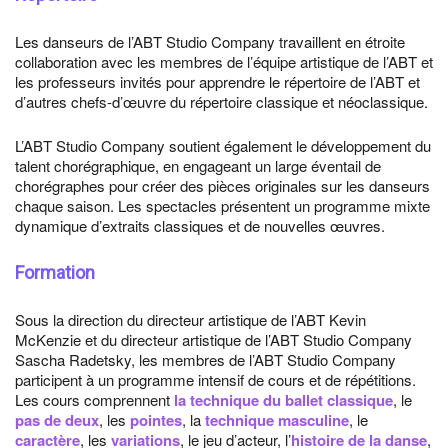
Les danseurs de l’ABT Studio Company travaillent en étroite
collaboration avec les membres de l’équipe artistique de l’ABT et
les professeurs invités pour apprendre le répertoire de l’ABT et
d’autres chefs-d’œuvre du répertoire classique et néoclassique.
L’ABT Studio Company soutient également le développement du
talent chorégraphique, en engageant un large éventail de
chorégraphes pour créer des pièces originales sur les danseurs
chaque saison. Les spectacles présentent un programme mixte
dynamique d’extraits classiques et de nouvelles œuvres.
Formation
Sous la direction du directeur artistique de l’ABT Kevin
McKenzie et du directeur artistique de l’ABT Studio Company
Sascha Radetsky, les membres de l’ABT Studio Company
participent à un programme intensif de cours et de répétitions.
Les cours comprennent
la technique du ballet classique
, le
pas de deux
, les
pointes
, la
technique masculine
, le
caractère
, les
variations
, le jeu d’acteur, l’
histoire de la danse
,