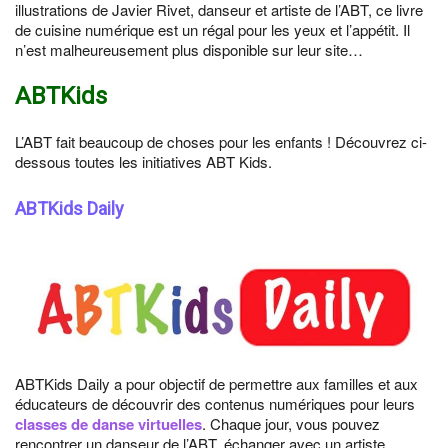
illustrations de Javier Rivet, danseur et artiste de l’ABT, ce livre
de cuisine numérique est un régal pour les yeux et l’appétit. Il
n’est malheureusement plus disponible sur leur site…
ABTKids
L’ABT fait beaucoup de choses pour les enfants ! Découvrez ci-
dessous toutes les initiatives ABT Kids.
ABTKids Daily
ABTKids Daily a pour objectif de permettre aux familles et aux
éducateurs de découvrir des contenus numériques pour leurs
classes de danse virtuelles
. Chaque jour, vous pouvez
rencontrer un danseur de l’ABT, échanger avec un artiste