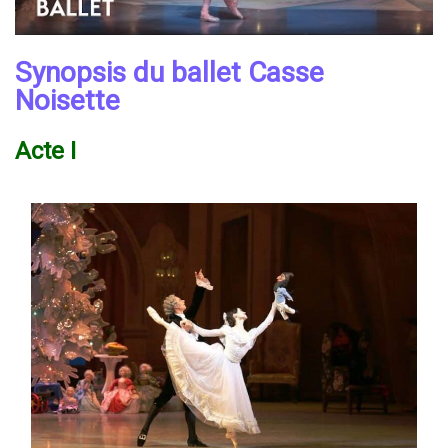
Synopsis du ballet Casse
Noisette
Acte I