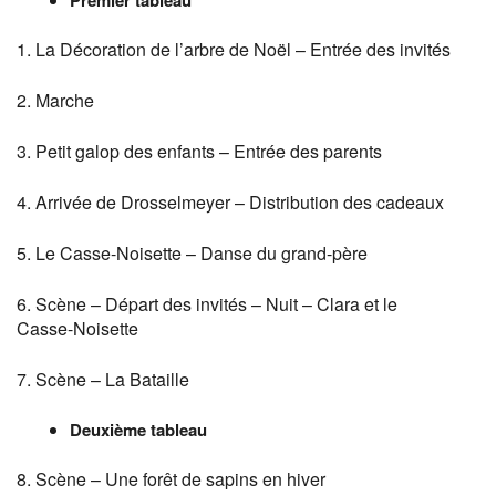
1. La Décoration de l’arbre de Noël – Entrée des invités
2. Marche
3. Petit galop des enfants – Entrée des parents
4. Arrivée de Drosselmeyer – Distribution des cadeaux
5. Le Casse-Noisette – Danse du grand-père
6. Scène – Départ des invités – Nuit – Clara et le
Casse-Noisette
7. Scène – La Bataille
Deuxième tableau
8. Scène – Une forêt de sapins en hiver