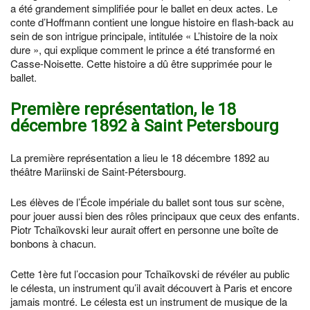
a été grandement simplifiée pour le ballet en deux actes. Le
conte d’Hoffmann contient une longue histoire en flash-back au
sein de son intrigue principale, intitulée « L’histoire de la noix
dure », qui explique comment le prince a été transformé en
Casse-Noisette. Cette histoire a dû être supprimée pour le
ballet.
Première représentation, le 18
décembre 1892 à Saint Petersbourg
La première représentation a lieu le 18 décembre 1892 au
théâtre Mariinski de Saint-Pétersbourg.
Les élèves de l’École impériale du ballet sont tous sur scène,
pour jouer aussi bien des rôles principaux que ceux des enfants.
Piotr Tchaïkovski leur aurait offert en personne une boîte de
bonbons à chacun.
Cette 1ère fut l’occasion pour Tchaïkovski de révéler au public
le célesta, un instrument qu’il avait découvert à Paris et encore
jamais montré. Le célesta est un instrument de musique de la