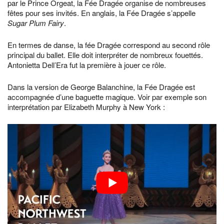
par le Prince Orgeat, la Fée Dragée organise de nombreuses
fêtes pour ses invités. En anglais, la Fée Dragée s’appelle
Sugar Plum Fairy
.
En termes de danse, la fée Dragée correspond au second rôle
principal du ballet. Elle doit interpréter de nombreux fouettés.
Antonietta Dell’Era fut la première à jouer ce rôle.
Dans la version de George Balanchine, la Fée Dragée est
accompagnée d’une baguette magique. Voir par exemple son
interprétation par Elizabeth Murphy à New York :