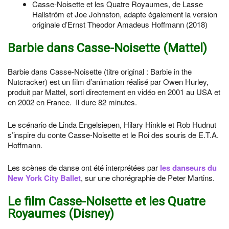
Casse-Noisette et les Quatre Royaumes, de Lasse
Hallström et Joe Johnston, adapte également la version
originale d’Ernst Theodor Amadeus Hoffmann (2018)
Barbie dans Casse-Noisette (Mattel)
Barbie dans Casse-Noisette (titre original : Barbie in the
Nutcracker) est un film d’animation réalisé par Owen Hurley,
produit par Mattel, sorti directement en vidéo en 2001 au USA et
en 2002 en France. Il dure 82 minutes.
Le scénario de Linda Engelsiepen, Hilary Hinkle et Rob Hudnut
s’inspire du conte Casse-Noisette et le Roi des souris de E.T.A.
Hoffmann.
Les scènes de danse ont été interprétées par
les danseurs du
New York City Ballet
, sur une chorégraphie de Peter Martins.
Le film Casse-Noisette et les Quatre
Royaumes (Disney)