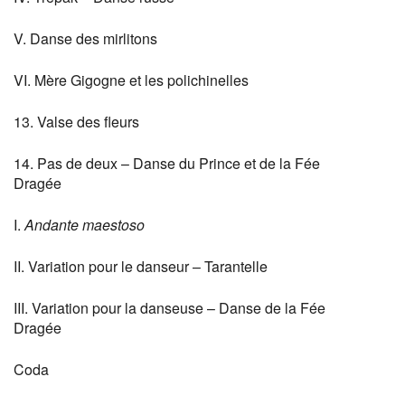
V. Danse des mirlitons
VI. Mère Gigogne et les polichinelles
13. Valse des fleurs
14. Pas de deux – Danse du Prince et de la Fée
Dragée
I.
Andante maestoso
II. Variation pour le danseur – Tarantelle
III. Variation pour la danseuse – Danse de la Fée
Dragée
Coda