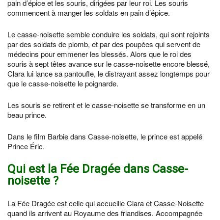
pain d’épice et les souris, dirigées par leur roi. Les souris
commencent à manger les soldats en pain d’épice.
Le casse-noisette semble conduire les soldats, qui sont rejoints
par des soldats de plomb, et par des poupées qui servent de
médecins pour emmener les blessés. Alors que le roi des
souris à sept têtes avance sur le casse-noisette encore blessé,
Clara lui lance sa pantoufle, le distrayant assez longtemps pour
que le casse-noisette le poignarde.
Les souris se retirent et le casse-noisette se transforme en un
beau prince.
Dans le film Barbie dans Casse-noisette, le prince est appelé
Prince Éric.
Qui est la Fée Dragée dans Casse-
noisette ?
La Fée Dragée est celle qui accueille Clara et Casse-Noisette
quand ils arrivent au Royaume des friandises. Accompagnée