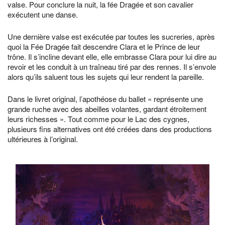
valse. Pour conclure la nuit, la fée Dragée et son cavalier
exécutent une danse.
Une dernière valse est exécutée par toutes les sucreries, après
quoi la Fée Dragée fait descendre Clara et le Prince de leur
trône. Il s’incline devant elle, elle embrasse Clara pour lui dire au
revoir et les conduit à un traîneau tiré par des rennes. Il s’envole
alors qu’ils saluent tous les sujets qui leur rendent la pareille.
Dans le livret original, l’apothéose du ballet « représente une
grande ruche avec des abeilles volantes, gardant étroitement
leurs richesses ». Tout comme pour le Lac des cygnes,
plusieurs fins alternatives ont été créées dans des productions
ultérieures à l’original.