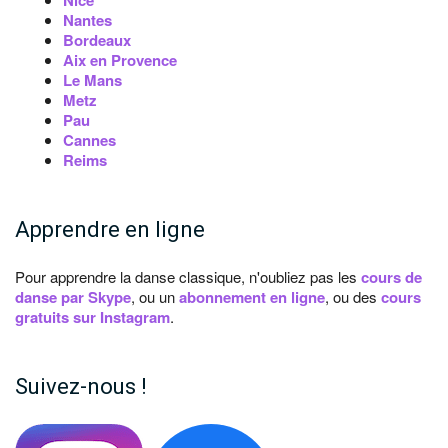
Nice
Nantes
Bordeaux
Aix en Provence
Le Mans
Metz
Pau
Cannes
Reims
Apprendre en ligne
Pour apprendre la danse classique, n'oubliez pas les
cours de
danse par Skype
, ou un
abonnement en ligne
, ou des
cours
gratuits sur Instagram
.
Suivez-nous !