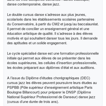
danse contemporaine, danse jazz.
Le double cursus danse s’adresse aux plus jeunes,
scolarisés dans les établissements scolaires partenaires
du Conservatoire, à partir du CM2 et jusqu’au baccalauréat.
Il permet de concilier un enseignement général et une
éducation artistique de qualité. Il s’adresse à des élèves
motivés et qui souhaitent danser tous les jours. Il demande
des aptitudes et un solide engagement.
Le cycle spécialisé danse est une formation professionnelle
initiale qui permet aux élèves de se présenter dans les
écoles supérieures, les cellules d’insertion professionnelle,
les écoles préparant aux diplômes d’état et aux auditions.
A l’issue du Diplôme d’études chorégraphiques (DEC)
cursus jazz les élèves peuvent poursuivre leurs études au
PSPBB (Pôle supérieur d’enseignement artistique Paris
Boulogne Billancourt) pour préparer le DNSP (Diplôme
National Supérieur Professionnel de Danseur) danse jazz
(cursus d’une durée de trois ans).