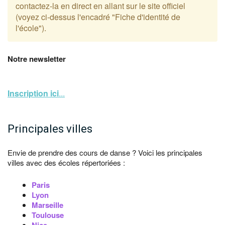
contactez-la en direct en allant sur le site officiel
(voyez ci-dessus l'encadré "Fiche d'identité de
l'école").
Notre newsletter
Inscription ici
...
Principales villes
Envie de prendre des cours de danse ? Voici les principales
villes avec des écoles répertoriées :
Paris
Lyon
Marseille
Toulouse