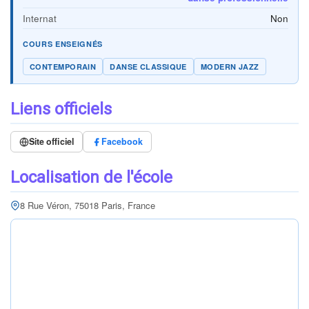
Internat
Non
COURS ENSEIGNÉS
CONTEMPORAIN
DANSE CLASSIQUE
MODERN JAZZ
Liens officiels
Site officiel
Facebook
Localisation de l'école
8 Rue Véron, 75018 Paris, France