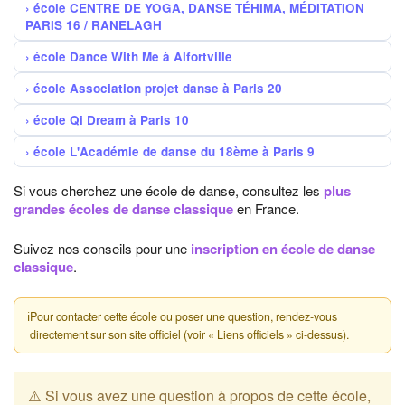
école CENTRE DE YOGA, DANSE TÉHIMA, MÉDITATION
PARIS 16 / RANELAGH
école Dance With Me à Alfortville
école Association projet danse à Paris 20
école Qi Dream à Paris 10
école L'Académie de danse du 18ème à Paris 9
Si vous cherchez une école de danse, consultez les
plus
grandes écoles de danse classique
en France.
Suivez nos conseils pour une
inscription en école de danse
classique
.
ℹ
Pour contacter cette école ou poser une question, rendez-vous
directement sur son site officiel (voir « Liens officiels » ci-dessus).
⚠️ Si vous avez une question à propos de cette école,