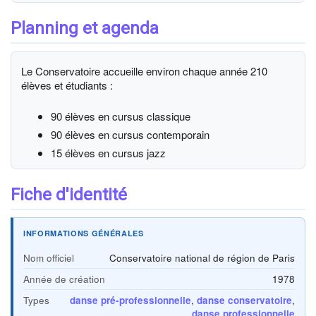
Planning et agenda
Le Conservatoire accueille environ chaque année 210
élèves et étudiants :
90 élèves en cursus classique
90 élèves en cursus contemporain
15 élèves en cursus jazz
Fiche d'identité
INFORMATIONS GÉNÉRALES
Nom officiel
Conservatoire national de région de Paris
Année de création
1978
Types
danse pré-professionnelle
,
danse conservatoire
,
danse professionnelle