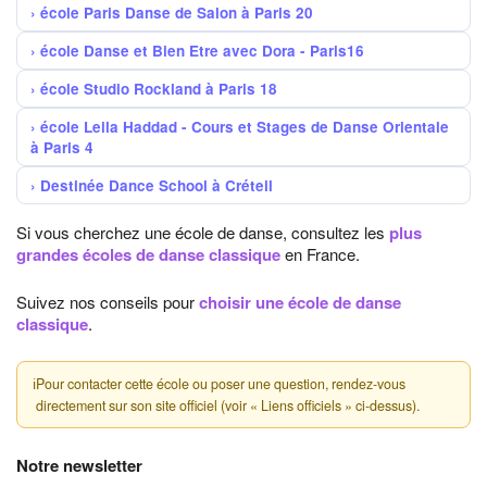
école Paris Danse de Salon à Paris 20
école Danse et Bien Etre avec Dora - Paris16
école Studio Rockland à Paris 18
école Leila Haddad - Cours et Stages de Danse Orientale
à Paris 4
Destinée Dance School à Créteil
Si vous cherchez une école de danse, consultez les
plus
grandes écoles de danse classique
en France.
Suivez nos conseils pour
choisir une école de danse
classique
.
ℹ
Pour contacter cette école ou poser une question, rendez-vous
directement sur son site officiel (voir « Liens officiels » ci-dessus).
Notre newsletter