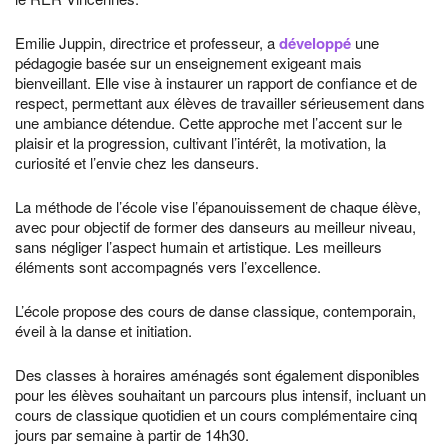
Emilie Juppin, directrice et professeur, a
développé
une
pédagogie basée sur un enseignement exigeant mais
bienveillant. Elle vise à instaurer un rapport de confiance et de
respect, permettant aux élèves de travailler sérieusement dans
une ambiance détendue. Cette approche met l’accent sur le
plaisir et la progression, cultivant l’intérêt, la motivation, la
curiosité et l’envie chez les danseurs.
La méthode de l’école vise l’épanouissement de chaque élève,
avec pour objectif de former des danseurs au meilleur niveau,
sans négliger l’aspect humain et artistique. Les meilleurs
éléments sont accompagnés vers l’excellence.
L’école propose des cours de danse classique, contemporain,
éveil à la danse et initiation.
Des classes à horaires aménagés sont également disponibles
pour les élèves souhaitant un parcours plus intensif, incluant un
cours de classique quotidien et un cours complémentaire cinq
jours par semaine à partir de 14h30.