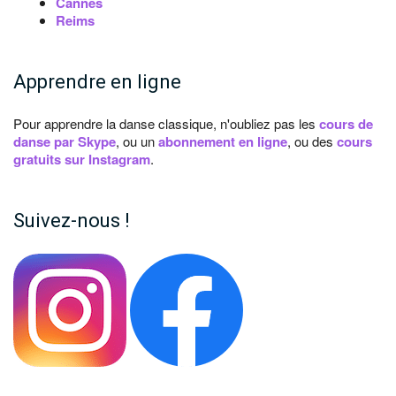
Cannes
Reims
Apprendre en ligne
Pour apprendre la danse classique, n'oubliez pas les
cours de
danse par Skype
, ou un
abonnement en ligne
, ou des
cours
gratuits sur Instagram
.
Suivez-nous !