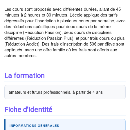
Les cours sont proposés avec différentes durées, allant de 45
minutes à 2 heures et 30 minutes. L’école applique des tarifs
dégressifs pour l’inscription à plusieurs cours par semaine, avec
des réductions spécifiques pour deux cours de la même
discipline (Réduction Passion), deux cours de disciplines
différentes (Réduction Passion Plus), et pour trois cours ou plus
(Réduction Addict). Des frais d’inscription de 50€ par élève sont
appliqués, avec une offre famille où les frais sont offerts aux
autres membres.
La formation
amateurs et futurs professionnels, à partir de 4 ans
Fiche d'identité
INFORMATIONS GÉNÉRALES