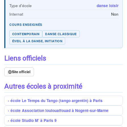
Type d'école
danse loisir
Internat
Non
COURS ENSEIGNÉS
CONTEMPORAIN
DANSE CLASSIQUE
ÉVEIL À LA DANSE, INITIATION
Liens officiels
Site officiel
Autres écoles à proximité
école Le Temps du Tango (tango argentin) à Paris
école Association louloualfouad à Nogent-sur-Marne
école Studio M’ à Paris 9