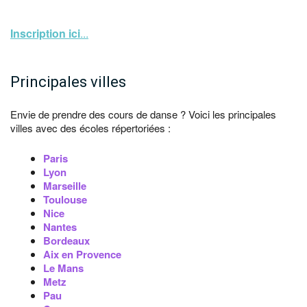
Inscription ici
...
Principales villes
Envie de prendre des cours de danse ? Voici les principales
villes avec des écoles répertoriées :
Paris
Lyon
Marseille
Toulouse
Nice
Nantes
Bordeaux
Aix en Provence
Le Mans
Metz
Pau