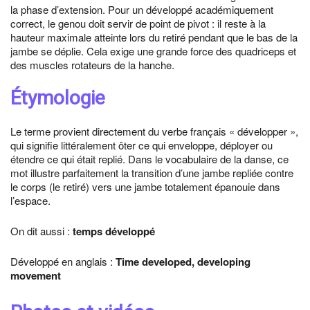
la phase d’extension. Pour un développé académiquement
correct, le genou doit servir de point de pivot : il reste à la
hauteur maximale atteinte lors du retiré pendant que le bas de la
jambe se déplie. Cela exige une grande force des quadriceps et
des muscles rotateurs de la hanche.
Étymologie
Le terme provient directement du verbe français « développer »,
qui signifie littéralement ôter ce qui enveloppe, déployer ou
étendre ce qui était replié. Dans le vocabulaire de la danse, ce
mot illustre parfaitement la transition d’une jambe repliée contre
le corps (le retiré) vers une jambe totalement épanouie dans
l’espace.
On dit aussi :
temps développé
Développé en anglais :
Time developed, developing
movement