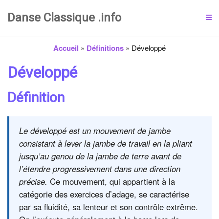
Danse Classique .info
Accueil
»
Définitions
»
Développé
Développé
Définition
Le développé est un mouvement de jambe
consistant à lever la jambe de travail en la pliant
jusqu’au genou de la jambe de terre avant de
l’étendre progressivement dans une direction
précise.
Ce mouvement, qui appartient à la
catégorie des exercices d’adage, se caractérise
par sa fluidité, sa lenteur et son contrôle extrême.