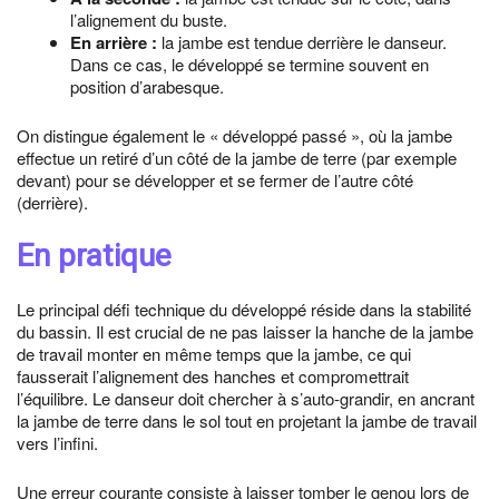
l’alignement du buste.
En arrière :
la jambe est tendue derrière le danseur.
Dans ce cas, le développé se termine souvent en
position d’arabesque.
On distingue également le « développé passé », où la jambe
effectue un retiré d’un côté de la jambe de terre (par exemple
devant) pour se développer et se fermer de l’autre côté
(derrière).
En pratique
Le principal défi technique du développé réside dans la stabilité
du bassin. Il est crucial de ne pas laisser la hanche de la jambe
de travail monter en même temps que la jambe, ce qui
fausserait l’alignement des hanches et compromettrait
l’équilibre. Le danseur doit chercher à s’auto-grandir, en ancrant
la jambe de terre dans le sol tout en projetant la jambe de travail
vers l’infini.
Une erreur courante consiste à laisser tomber le genou lors de