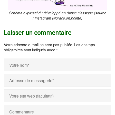
Schéma explicatif du développé en danse classique (source
: Instagram @grace.on.pointe)
Laisser un commentaire
Votre adresse e-mail ne sera pas publiée.
Les champs
obligatoires sont indiqués avec
*