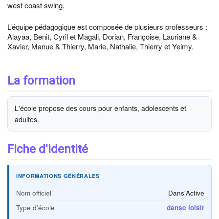
west coast swing.
L’équipe pédagogique est composée de plusieurs professeurs :
Alayaa, Benit, Cyril et Magali, Dorian, Françoise, Lauriane &
Xavier, Manue & Thierry, Marie, Nathalie, Thierry et Yeimy.
La formation
L'école propose des cours pour enfants, adolescents et
adultes.
Fiche d'identité
INFORMATIONS GÉNÉRALES
Nom officiel
Dans'Active
Type d'école
danse loisir