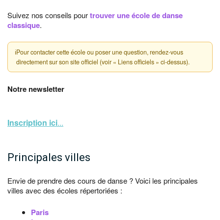
Suivez nos conseils pour
trouver une école de danse
classique
.
ℹ
Pour contacter cette école ou poser une question, rendez-vous
directement sur son site officiel (voir « Liens officiels » ci-dessus).
Notre newsletter
Inscription ici
...
Principales villes
Envie de prendre des cours de danse ? Voici les principales
villes avec des écoles répertoriées :
Paris