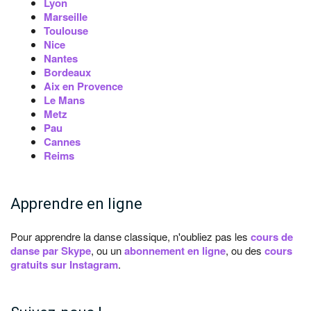
Lyon
Marseille
Toulouse
Nice
Nantes
Bordeaux
Aix en Provence
Le Mans
Metz
Pau
Cannes
Reims
Apprendre en ligne
Pour apprendre la danse classique, n'oubliez pas les
cours de
danse par Skype
, ou un
abonnement en ligne
, ou des
cours
gratuits sur Instagram
.