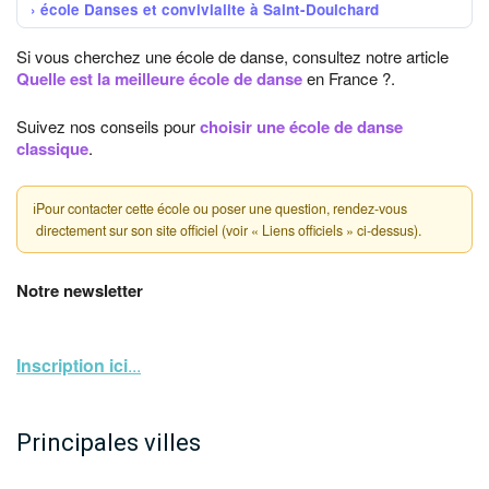
école Danses et convivialite à Saint-Doulchard
Si vous cherchez une école de danse, consultez notre article
Quelle est la meilleure école de danse
en France ?.
Suivez nos conseils pour
choisir une école de danse
classique
.
ℹ
Pour contacter cette école ou poser une question, rendez-vous
directement sur son site officiel (voir « Liens officiels » ci-dessus).
Notre newsletter
Inscription ici
...
Principales villes