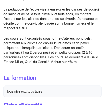
La pédagogie de l’école vise à enseigner les danses de société,
de salon et de bal à tous niveaux et tous âges, en mettant
l’accent sur le plaisir de danser et de se divertir. L’ambiance est
décrite comme conviviale, basée sur la bonne humeur et le
respect d’autrui.
Les cours sont organisés sous forme d’ateliers ponctuels,
permettant aux élèves de choisir leurs dates et de payer
uniquement lorsqu’ils participent. Des cours collectifs,
particuliers (1 ou 2 personnes) et en petits groupes (2 à 10
personnes) sont disponibles. Les cours se déroulent à la Salle
France Millet, Quai du Canal à Mehun sur Yèvre.
La formation
tous niveaux, tous âges