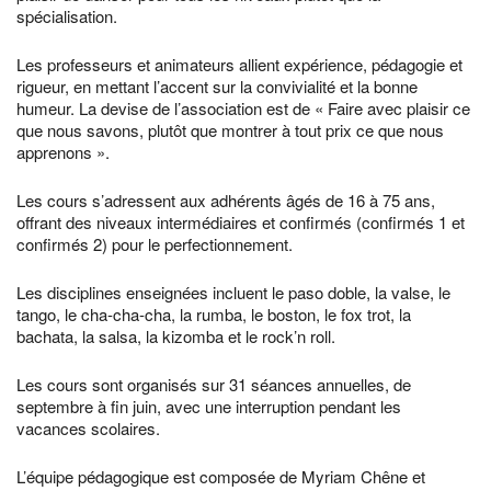
spécialisation.
Les professeurs et animateurs allient expérience, pédagogie et
rigueur, en mettant l’accent sur la convivialité et la bonne
humeur. La devise de l’association est de « Faire avec plaisir ce
que nous savons, plutôt que montrer à tout prix ce que nous
apprenons ».
Les cours s’adressent aux adhérents âgés de 16 à 75 ans,
offrant des niveaux intermédiaires et confirmés (confirmés 1 et
confirmés 2) pour le perfectionnement.
Les disciplines enseignées incluent le paso doble, la valse, le
tango, le cha-cha-cha, la rumba, le boston, le fox trot, la
bachata, la salsa, la kizomba et le rock’n roll.
Les cours sont organisés sur 31 séances annuelles, de
septembre à fin juin, avec une interruption pendant les
vacances scolaires.
L’équipe pédagogique est composée de Myriam Chêne et