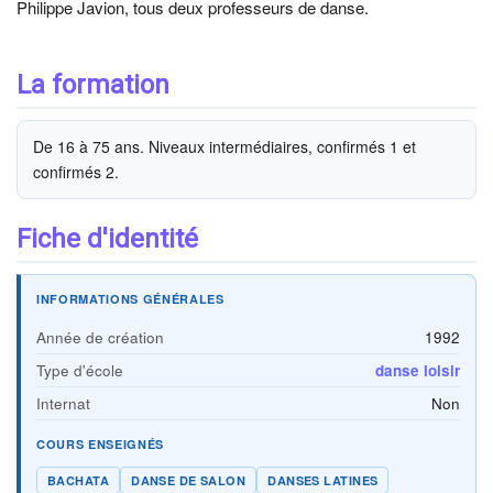
Philippe Javion, tous deux professeurs de danse.
La formation
De 16 à 75 ans. Niveaux intermédiaires, confirmés 1 et
confirmés 2.
Fiche d'identité
INFORMATIONS GÉNÉRALES
Année de création
1992
Type d'école
danse loisir
Internat
Non
COURS ENSEIGNÉS
BACHATA
DANSE DE SALON
DANSES LATINES