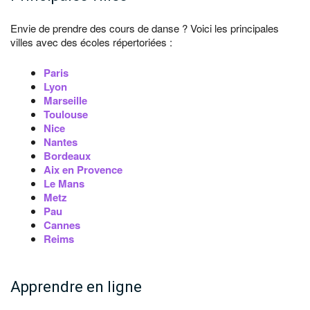
Envie de prendre des cours de danse ? Voici les principales
villes avec des écoles répertoriées :
Paris
Lyon
Marseille
Toulouse
Nice
Nantes
Bordeaux
Aix en Provence
Le Mans
Metz
Pau
Cannes
Reims
Apprendre en ligne