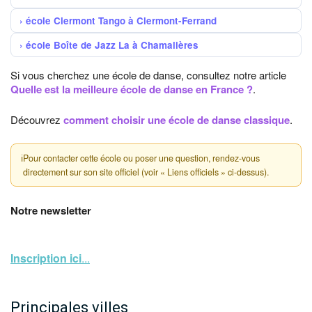
école Clermont Tango à Clermont-Ferrand
école Boîte de Jazz La à Chamalières
Si vous cherchez une école de danse, consultez notre article
Quelle est la meilleure école de danse en France ?
.
Découvrez
comment choisir une école de danse classique
.
ℹ
Pour contacter cette école ou poser une question, rendez-vous
directement sur son site officiel (voir « Liens officiels » ci-dessus).
Notre newsletter
Inscription ici
...
Principales villes