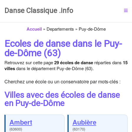
Danse Classique .info
Accueil
»
Departements
»
Puy-de-Dôme
Ecoles de danse dans le Puy-
de-Dôme (63)
Retrouvez sur cette page
29 écoles de danse
réparties dans
15
villes
dans le département Puy-de-Dôme (63).
Cherchez une école ou un conservatoire par mots-clés :
Villes avec des écoles de danse
en Puy-de-Dôme
Ambert
Aubière
(63600)
(63170)