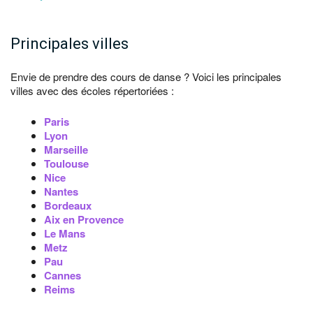
Principales villes
Envie de prendre des cours de danse ? Voici les principales
villes avec des écoles répertoriées :
Paris
Lyon
Marseille
Toulouse
Nice
Nantes
Bordeaux
Aix en Provence
Le Mans
Metz
Pau
Cannes
Reims