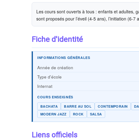
Les cours sont ouverts à tous : enfants et adultes, g
sont proposés pour l’éveil (4-5 ans), l’initiation (6-7
Fiche d'identité
INFORMATIONS GÉNÉRALES
Année de création
Type d'école
Internat
COURS ENSEIGNÉS
BACHATA
BARRE AU SOL
CONTEMPORAIN
DA
MODERN JAZZ
ROCK
SALSA
Liens officiels