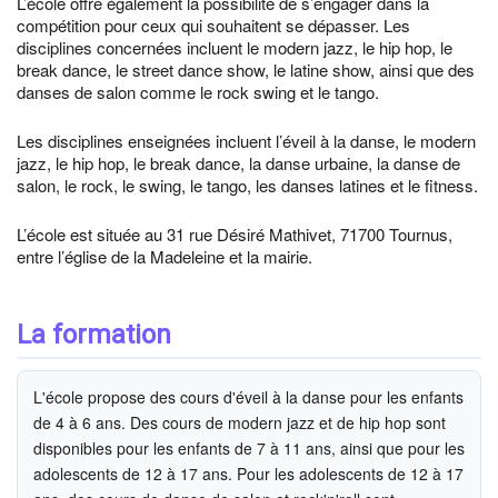
L’école offre également la possibilité de s’engager dans la
compétition pour ceux qui souhaitent se dépasser. Les
disciplines concernées incluent le modern jazz, le hip hop, le
break dance, le street dance show, le latine show, ainsi que des
danses de salon comme le rock swing et le tango.
Les disciplines enseignées incluent l’éveil à la danse, le modern
jazz, le hip hop, le break dance, la danse urbaine, la danse de
salon, le rock, le swing, le tango, les danses latines et le fitness.
L’école est située au 31 rue Désiré Mathivet, 71700 Tournus,
entre l’église de la Madeleine et la mairie.
La formation
L'école propose des cours d'éveil à la danse pour les enfants
de 4 à 6 ans. Des cours de modern jazz et de hip hop sont
disponibles pour les enfants de 7 à 11 ans, ainsi que pour les
adolescents de 12 à 17 ans. Pour les adolescents de 12 à 17