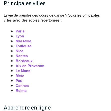
Principales villes
Envie de prendre des cours de danse ? Voici les principales
villes avec des écoles répertoriées :
Paris
Lyon
Marseille
Toulouse
Nice
Nantes
Bordeaux
Aix en Provence
Le Mans
Metz
Pau
Cannes
Reims
Apprendre en ligne