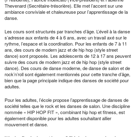
Thevenard (Secrétaire-trésorière). Elle met l’accent sur une
ambiance conviviale et chaleureuse pour l’apprentissage de la
danse.
Les cours sont structurés par tranches d’âge. L’éveil à la danse
s’adresse aux enfants de 4 à 6 ans, avec un travail axé sur le
rythme, l’espace et la coordination. Pour les enfants de 7 à 11
ans, des cours de modern jazz et de hip hop (style street
dance) sont proposés. Les adolescents de 12 à 17 ans peuvent
suivre des cours de modern jazz et de hip hop (style street
dance). Des cours de danse moderne, de danse de salon et de
rock’n’roll sont également mentionnés pour cette tranche d’âge,
bien que la page principale indique des danses de société pour
adultes.
Pour les adultes, l’école propose l’apprentissage de danses de
société telles que le rock et les danses de salon. Une discipline
nommée « HIP HOP FIT », combinant hip hop et fitness, est
également disponible pour les adultes souhaitant allier
mouvement et danse.