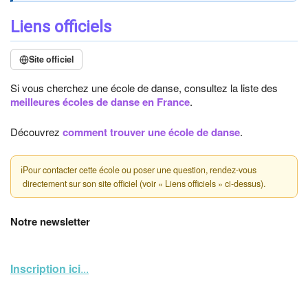
Liens officiels
Site officiel
Si vous cherchez une école de danse, consultez la liste des
meilleures écoles de danse en France
.
Découvrez
comment trouver une école de danse
.
ℹ
Pour contacter cette école ou poser une question, rendez-vous
directement sur son site officiel (voir « Liens officiels » ci-dessus).
Notre newsletter
Inscription ici
...