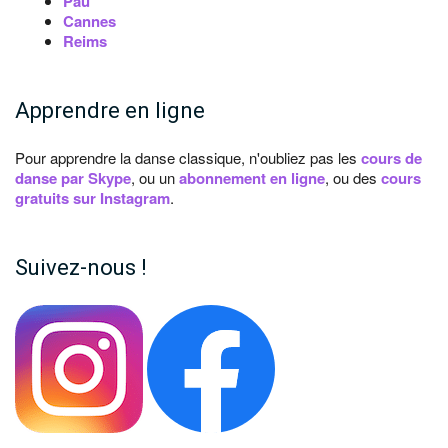
Pau
Cannes
Reims
Apprendre en ligne
Pour apprendre la danse classique, n'oubliez pas les
cours de
danse par Skype
, ou un
abonnement en ligne
, ou des
cours
gratuits sur Instagram
.
Suivez-nous !