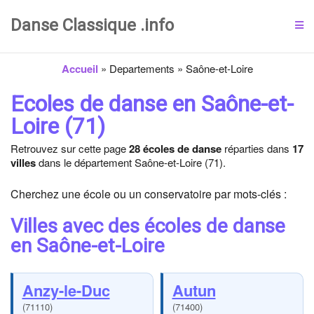
Danse Classique .info
Accueil
»
Departements
»
Saône-et-Loire
Ecoles de danse en Saône-et-
Loire (71)
Retrouvez sur cette page
28 écoles de danse
réparties dans
17
villes
dans le département Saône-et-Loire (71).
Cherchez une école ou un conservatoire par mots-clés :
Villes avec des écoles de danse
en Saône-et-Loire
Anzy-le-Duc
Autun
(71110)
(71400)