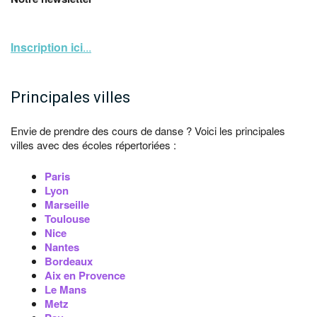
Inscription ici
...
Principales villes
Envie de prendre des cours de danse ? Voici les principales
villes avec des écoles répertoriées :
Paris
Lyon
Marseille
Toulouse
Nice
Nantes
Bordeaux
Aix en Provence
Le Mans
Metz