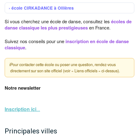
école CIRKADANCE à Ollières
Si vous cherchez une école de danse, consultez les
écoles de
danse classique les plus prestigieuses
en France.
Suivez nos conseils pour une
inscription en école de danse
classique
.
ℹ
Pour contacter cette école ou poser une question, rendez-vous
directement sur son site officiel (voir « Liens officiels » ci-dessus).
Notre newsletter
Inscription ici
...
Principales villes