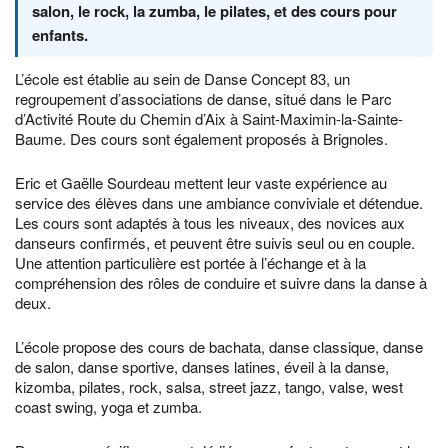
salon, le rock, la zumba, le pilates, et des cours pour
enfants.
L’école est établie au sein de Danse Concept 83, un
regroupement d’associations de danse, situé dans le Parc
d’Activité Route du Chemin d’Aix à Saint-Maximin-la-Sainte-
Baume. Des cours sont également proposés à Brignoles.
Eric et Gaëlle Sourdeau mettent leur vaste expérience au
service des élèves dans une ambiance conviviale et détendue.
Les cours sont adaptés à tous les niveaux, des novices aux
danseurs confirmés, et peuvent être suivis seul ou en couple.
Une attention particulière est portée à l’échange et à la
compréhension des rôles de conduire et suivre dans la danse à
deux.
L’école propose des cours de bachata, danse classique, danse
de salon, danse sportive, danses latines, éveil à la danse,
kizomba, pilates, rock, salsa, street jazz, tango, valse, west
coast swing, yoga et zumba.