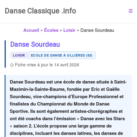
Danse Classique .info
Accueil
»
Écoles
»
Loisir
»
Danse Sourdeau
Danse Sourdeau
LOISIR
ECOLE DE DANSE À OLLIÈRES (83)
Fiche mise à jour le 14 avril 2026
Danse Sourdeau est une école de danse située à Saint-
Maximin-la-Sainte-Baume, fondée par Eric et Gaëlle
Sourdeau, vice-champions d’Europe Professionnel et
finalistes du Championnat du Monde de Danse
Sportive. Ils sont également artistes-chorégraphes et
ont été coachs dans l’émission « Danse avec les Stars
» saison 2. L’école propose une large gamme de
disciplines, incluant les danses latines, les danses de